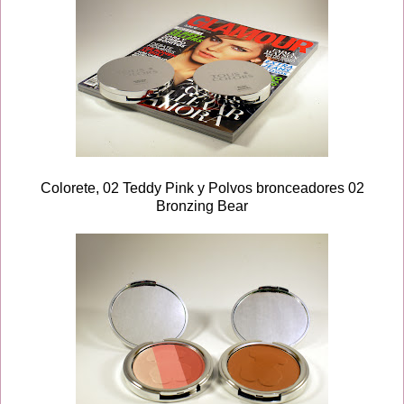
Colorete, 02 Teddy Pink y Polvos bronceadores 02
Bronzing Bear