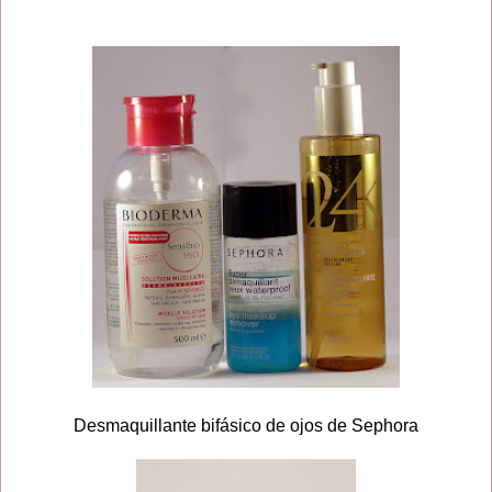
Desmaquillante bifásico de ojos de Sephora