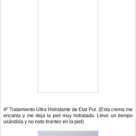
4º Tratamiento Ultra Hidratante de Etat Pur. (Esta crema me
encanta y me deja la piel muy hidratada. Llevo un tiempo
usándola y no noto tirantez en la piel)