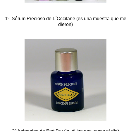
1º Sérum Precioso de L´Occitane (es una muestra que me
dieron)