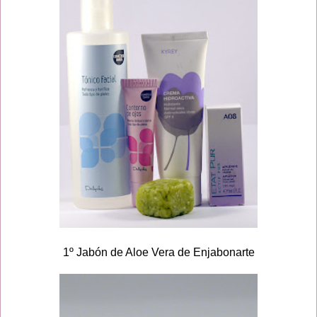
1º Jabón de Aloe Vera de Enjabonarte