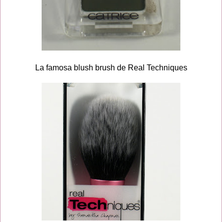
La famosa blush brush de Real Techniques