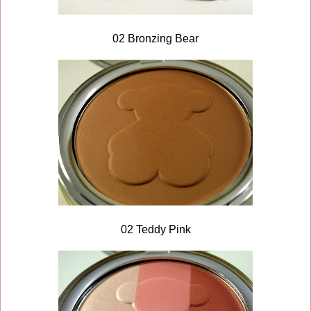
02 Bronzing Bear
02 Teddy Pink