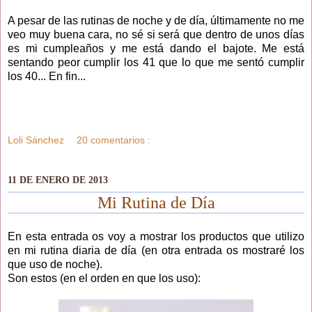
A pesar de las rutinas de noche y de día, últimamente no me
veo muy buena cara, no sé si será que dentro de unos días
es mi cumpleaños y me está dando el bajote. Me está
sentando peor cumplir los 41 que lo que me sentó cumplir
los 40... En fin...
Loli Sánchez
20 comentarios :
11 DE ENERO DE 2013
Mi Rutina de Día
En esta entrada os voy a mostrar los productos que utilizo
en mi rutina diaria de día (en otra entrada os mostraré los
que uso de noche).
Son estos (en el orden en que los uso):