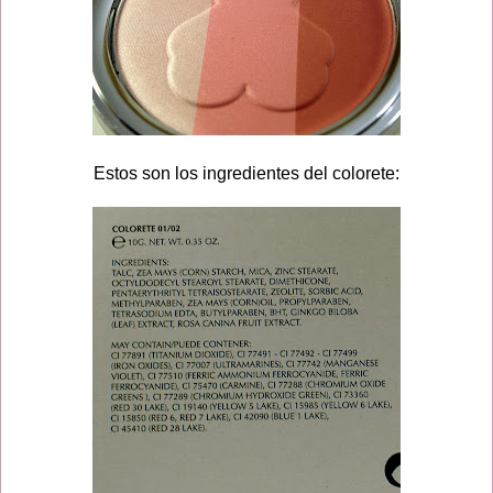
Estos son los ingredientes del colorete: