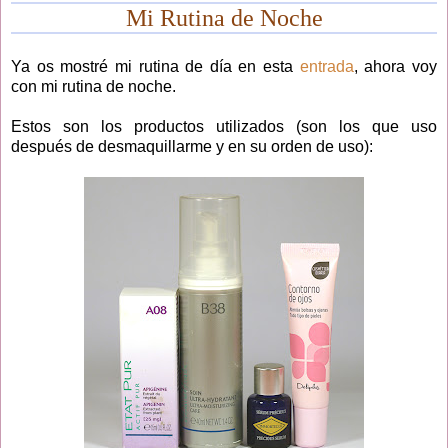
Mi Rutina de Noche
Ya os mostré mi rutina de día en esta
entrada
, ahora voy
con mi rutina de noche.
Estos son los productos utilizados (son los que uso
después de desmaquillarme y en su orden de uso):