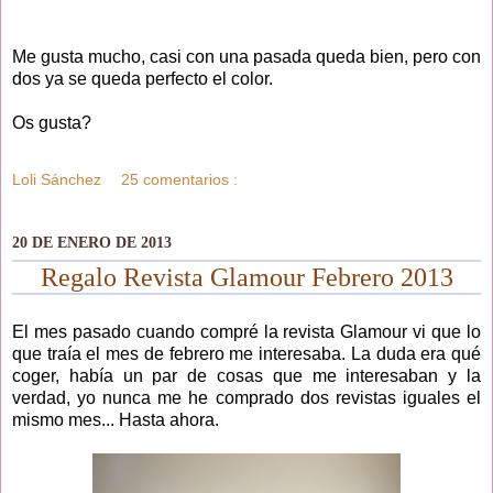
Me gusta mucho, casi con una pasada queda bien, pero con
dos ya se queda perfecto el color.
Os gusta?
Loli Sánchez
25 comentarios :
20 DE ENERO DE 2013
Regalo Revista Glamour Febrero 2013
El mes pasado cuando compré la revista Glamour vi que lo
que traía el mes de febrero me interesaba. La duda era qué
coger, había un par de cosas que me interesaban y la
verdad, yo nunca me he comprado dos revistas iguales el
mismo mes... Hasta ahora.