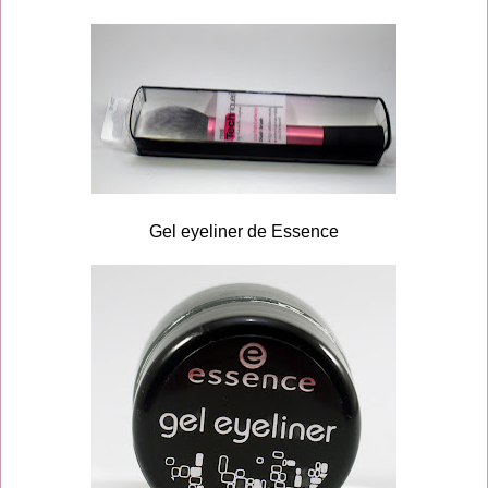
Gel eyeliner de Essence