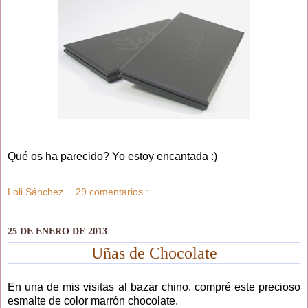
Qué os ha parecido? Yo estoy encantada :)
Loli Sánchez
29 comentarios :
25 DE ENERO DE 2013
Uñas de Chocolate
En una de mis visitas al bazar chino, compré este precioso
esmalte de color marrón chocolate.