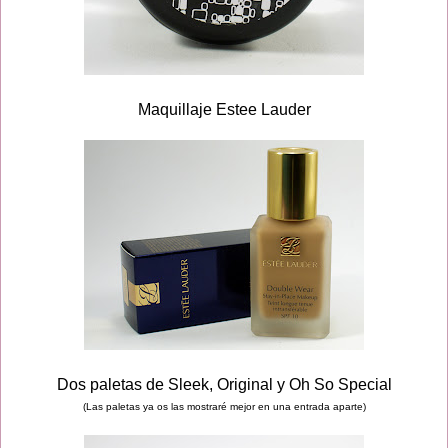
Maquillaje Estee Lauder
Dos paletas de Sleek, Original y Oh So Special
(Las paletas ya os las mostraré mejor en una entrada aparte)