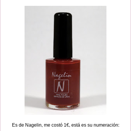
Es de Nagelin, me costó 1€, está es su numeración: