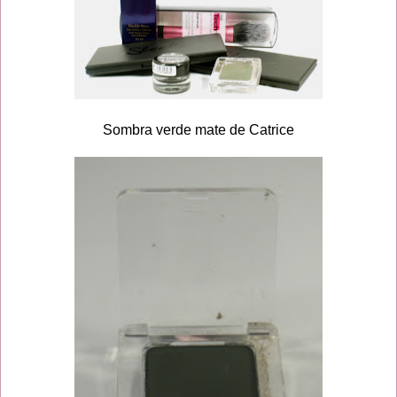
Sombra verde mate de Catrice