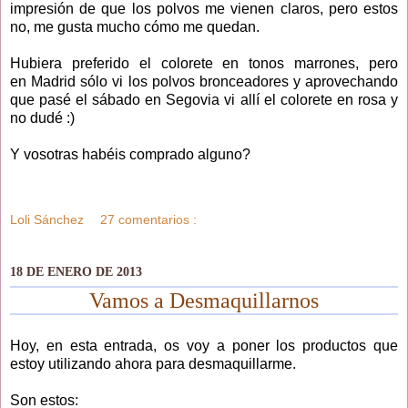
impresión de que los polvos me vienen claros, pero estos
no, me gusta mucho cómo me quedan.
Hubiera preferido el colorete en tonos marrones, pero
en Madrid sólo vi los polvos bronceadores y aprovechando
que pasé el sábado en Segovia vi allí el colorete en rosa y
no dudé :)
Y vosotras habéis comprado alguno?
Loli Sánchez
27 comentarios :
18 DE ENERO DE 2013
Vamos a Desmaquillarnos
Hoy, en esta entrada, os voy a poner los productos que
estoy utilizando ahora para desmaquillarme.
Son estos: