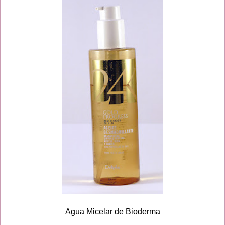
Agua Micelar de Bioderma