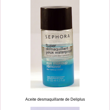
Aceite desmaquillante de Deliplus