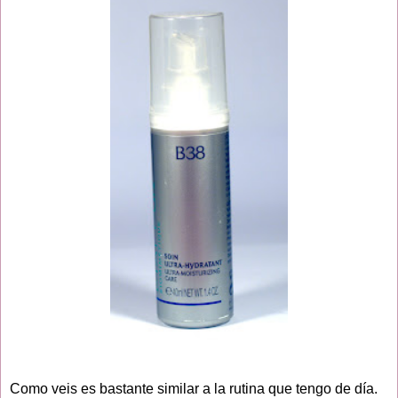
Como veis es bastante similar a la rutina que tengo de día.