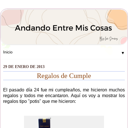
▼
29 DE ENERO DE 2013
Regalos de Cumple
El pasado día 24 fue mi cumpleaños, me hicieron muchos
regalos y todos me encantaron. Aquí os voy a mostrar los
regalos tipo "potis" que me hicieron: