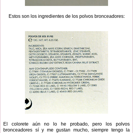
Estos son los ingredientes de los polvos bronceadores:
El colorete aún no lo he probado, pero los polvos
bronceadores sí y me gustan mucho, siempre tengo la