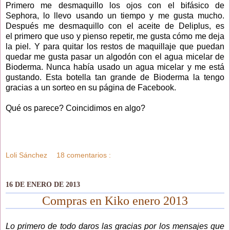
Primero me desmaquillo los ojos con el bifásico de
Sephora, lo llevo usando un tiempo y me gusta mucho.
Después me desmaquillo con el aceite de Deliplus, es
el primero que uso y pienso repetir, me gusta cómo me deja
la piel. Y para quitar los restos de maquillaje que puedan
quedar me gusta pasar un algodón con el agua micelar de
Bioderma. Nunca había usado un agua micelar y me está
gustando. Esta botella tan grande de Bioderma la tengo
gracias a un sorteo en su página de Facebook.
Qué os parece? Coincidimos en algo?
Loli Sánchez
18 comentarios :
16 DE ENERO DE 2013
Compras en Kiko enero 2013
Lo primero de todo daros las gracias por los mensajes que