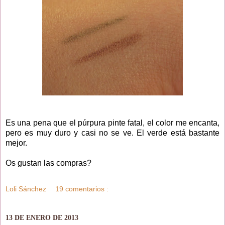
Es una pena que el púrpura pinte fatal, el color me encanta,
pero es muy duro y casi no se ve. El verde está bastante
mejor.
Os gustan las compras?
Loli Sánchez
19 comentarios :
13 DE ENERO DE 2013