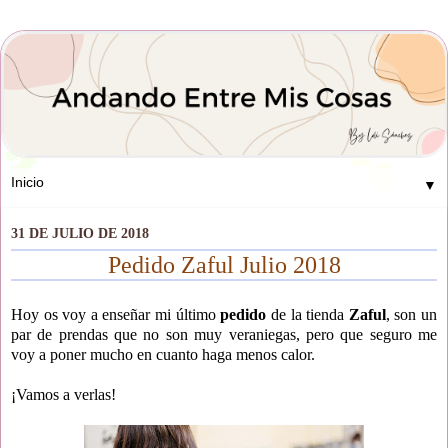
▼
31 DE JULIO DE 2018
Pedido Zaful Julio 2018
Hoy os voy a enseñar mi último
pedido
de la tienda
Zaful
, son un
par de prendas que no son muy veraniegas, pero que seguro me
voy a poner mucho en cuanto haga menos calor.
¡Vamos a verlas!