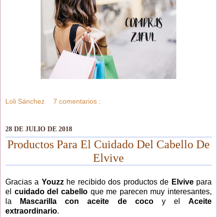
Loli Sánchez
7 comentarios :
28 DE JULIO DE 2018
Productos Para El Cuidado Del Cabello De
Elvive
Gracias a
Youzz
he recibido dos productos de
Elvive
para
el
cuidado del cabello
que me parecen muy interesantes,
la
Mascarilla con aceite de coco
y el
Aceite
extraordinario
.