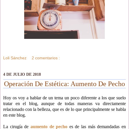
Loli Sánchez
2 comentarios :
4 DE JULIO DE 2018
Operación De Estética: Aumento De Pecho
Hoy os voy a hablar de un tema un poco diferente a los que suelo
tratar en el blog, aunque de todas maneras va directamente
relacionado con la belleza, que es de lo que principalmente se habla
en este blog.
La cirugía de
aumento de pecho
es de las más demandadas en