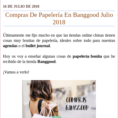
16 DE JULIO DE 2018
Compras De Papelería En Banggood Julio
2018
Últimamente me fijo mucho en que las tiendas online chinas tienen
cosas muy bonitas de papelería, ideales sobre todo para nuestras
agendas
o el
bullet journal
.
Hoy os voy a enseñar algunas cosas de
papelería bonita
que he
recibido de la tienda
Banggood
.
¡Vamos a verlo!