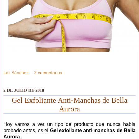
Loli Sánchez
2 comentarios :
2 DE JULIO DE 2018
Gel Exfoliante Anti-Manchas de Bella
Aurora
Hoy vamos a ver un tipo de producto que nunca había
probado antes, es el
Gel exfoliante anti-manchas de Bella
Aurora
.