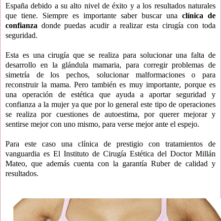
España debido a su alto nivel de éxito y a los resultados naturales
que tiene. Siempre es importante saber buscar una
clínica de
confianza
donde puedas acudir a realizar esta cirugía con toda
seguridad.
Esta es una cirugía que se realiza para solucionar una falta de
desarrollo en la glándula mamaria, para corregir problemas de
simetría de los pechos, solucionar malformaciones o para
reconstruir la mama. Pero también es muy importante, porque es
una operación de estética que ayuda a aportar seguridad y
confianza a la mujer ya que por lo general este tipo de operaciones
se realiza por cuestiones de autoestima, por querer mejorar y
sentirse mejor con uno mismo, para verse mejor ante el espejo.
Para este caso una clínica de prestigio con tratamientos de
vanguardia es
El Instituto de Cirugía Estética del Doctor Millán
Mateo, que además cuenta con la garantía Ruber de calidad y
resultados.