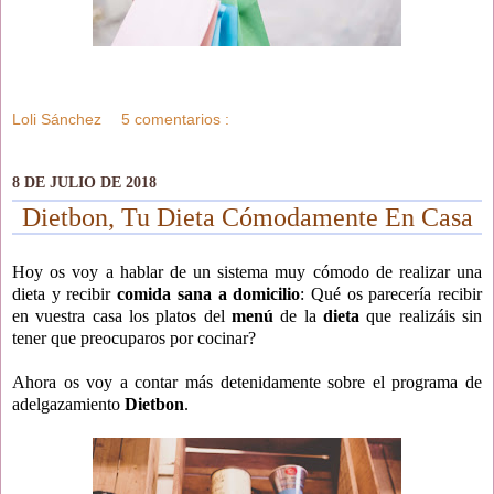
Loli Sánchez
5 comentarios :
8 DE JULIO DE 2018
Dietbon, Tu Dieta Cómodamente En Casa
Hoy os voy a hablar de un sistema muy cómodo de realizar una
dieta y recibir
comida sana a domicilio
: Qué os parecería recibir
en vuestra casa los platos del
menú
de la
dieta
que realizáis sin
tener que preocuparos por cocinar?
Ahora os voy a contar más detenidamente sobre el programa de
adelgazamiento
Dietbon
.