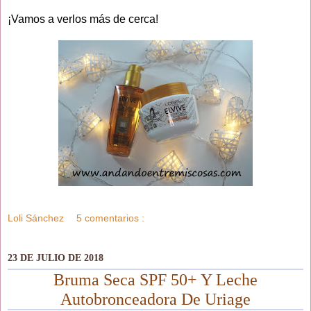
¡Vamos a verlos más de cerca!
Loli Sánchez
5 comentarios :
23 DE JULIO DE 2018
Bruma Seca SPF 50+ Y Leche
Autobronceadora De Uriage