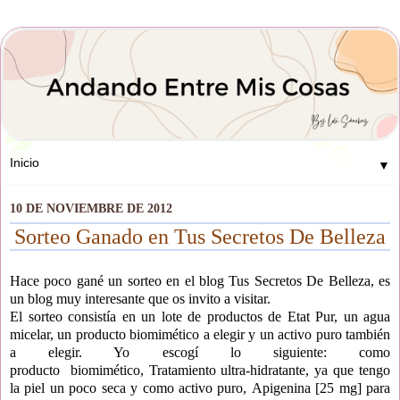
▼
10 DE NOVIEMBRE DE 2012
Sorteo Ganado en Tus Secretos De Belleza
Hace poco gané un sorteo en el blog Tus Secretos De Belleza, es
un blog muy interesante que os invito a visitar.
El sorteo consistía en un lote de productos de Etat Pur, un agua
micelar, un
producto biomimético a elegir y un activo puro también
a elegir. Yo escogí lo siguiente: como
producto
biomimético,
Tratamiento ultra-hidratante, ya que tengo
la piel un poco seca y como
activo puro,
Apigenina [25 mg] para