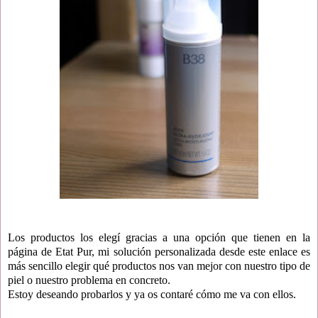
Los productos los elegí gracias a una opción que tienen en la
página de Etat Pur, mi solución personalizada desde este enlace es
más sencillo elegir qué productos nos van mejor con nuestro tipo de
piel o nuestro problema en concreto.
Estoy deseando probarlos y ya os contaré cómo me va con ellos.