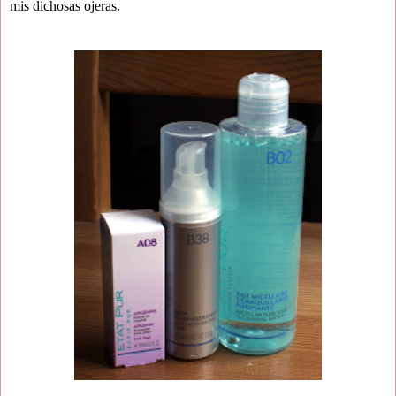
mis dichosas ojeras.