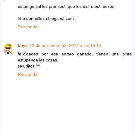
estan genial los premios!! que los disfrutes!! besos
http://onbelleza.blogspot.com
Responder
baye
13 de noviembre de 2012 a las 19:16
felicidades por ese sorteo ganado, tienen una pinta
estupenda las cosas.
saluditos ^^
Responder