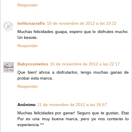
Responder
belilunacrafts
10 de noviembre de 2012 a las 19:22
Muchas felicidades guapa, espero que lo disfrutes mucho.
Un besote.
Responder
Babycosmetics
10 de noviembre de 2012 a las 22:17
Que bien! ahroa a disfrutarlos, tengo muchas ganas de
probar esta marca.
Responder
Anónimo
11 de noviembre de 2012 a las 16:57
Muchas felicidades por ganar! Seguro que te gustan, Etat
Pur es una muy buena marca, pero ya nos contarás tu
experiencia ^^