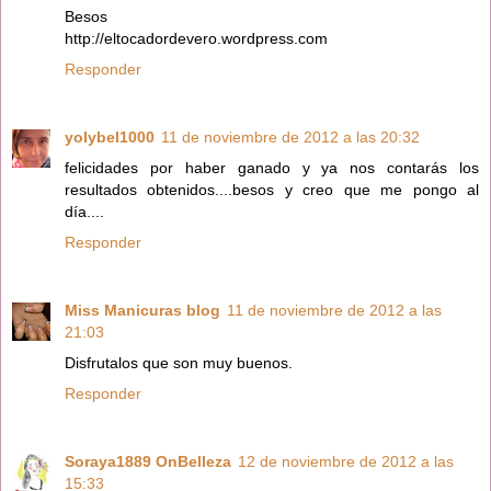
Besos
http://eltocadordevero.wordpress.com
Responder
yolybel1000
11 de noviembre de 2012 a las 20:32
felicidades por haber ganado y ya nos contarás los
resultados obtenidos....besos y creo que me pongo al
día....
Responder
Miss Manicuras blog
11 de noviembre de 2012 a las
21:03
Disfrutalos que son muy buenos.
Responder
Soraya1889 OnBelleza
12 de noviembre de 2012 a las
15:33