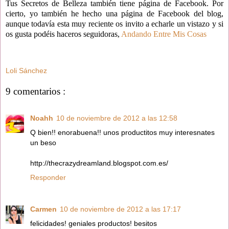
Tus Secretos de Belleza también tiene página de Facebook. Por
cierto, yo también he hecho una página de Facebook del blog,
aunque todavía esta muy reciente os invito a echarle un vistazo y si
os gusta podéis haceros seguidoras,
Andando Entre Mis Cosas
Loli Sánchez
9 comentarios :
Noahh
10 de noviembre de 2012 a las 12:58
Q bien!! enorabuena!! unos productitos muy interesnates
un beso
http://thecrazydreamland.blogspot.com.es/
Responder
Carmen
10 de noviembre de 2012 a las 17:17
felicidades! geniales productos! besitos