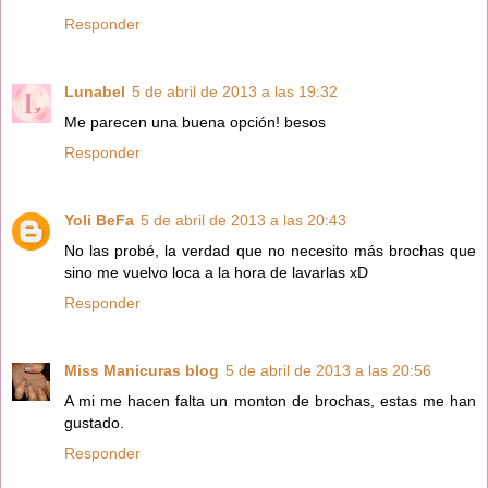
Responder
Lunabel
5 de abril de 2013 a las 19:32
Me parecen una buena opción! besos
Responder
Yoli BeFa
5 de abril de 2013 a las 20:43
No las probé, la verdad que no necesito más brochas que
sino me vuelvo loca a la hora de lavarlas xD
Responder
Miss Manicuras blog
5 de abril de 2013 a las 20:56
A mi me hacen falta un monton de brochas, estas me han
gustado.
Responder