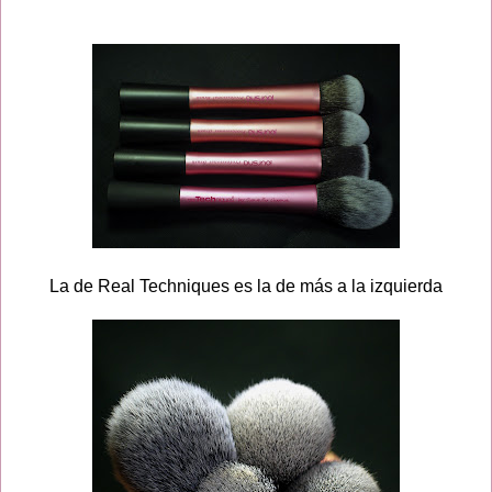
La de Real Techniques es la de más a la izquierda