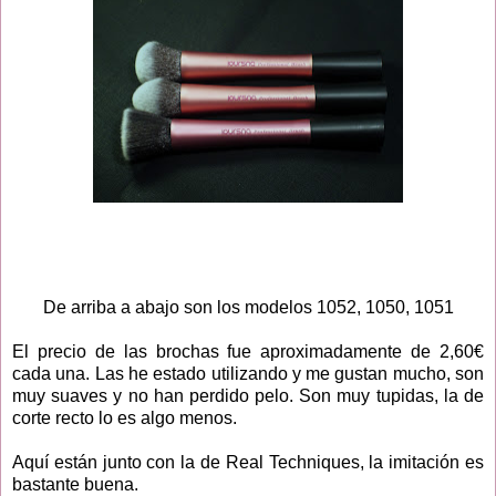
De arriba a abajo son los modelos 1052, 1050, 1051
El precio de las brochas fue aproximadamente de 2,60€
cada una. Las he estado utilizando y me gustan mucho, son
muy suaves y no han perdido pelo. Son muy tupidas, la de
corte recto lo es algo menos.
Aquí están junto con la de Real Techniques, la imitación es
bastante buena.