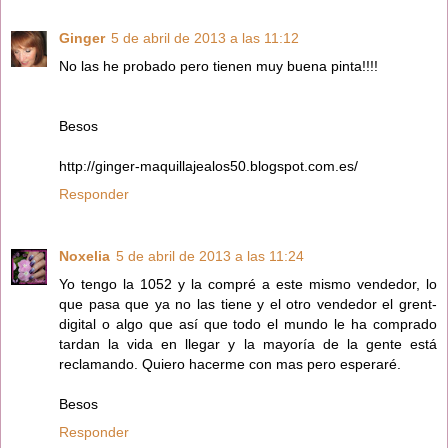
Ginger
5 de abril de 2013 a las 11:12
No las he probado pero tienen muy buena pinta!!!!
Besos
http://ginger-maquillajealos50.blogspot.com.es/
Responder
Noxelia
5 de abril de 2013 a las 11:24
Yo tengo la 1052 y la compré a este mismo vendedor, lo
que pasa que ya no las tiene y el otro vendedor el grent-
digital o algo que así que todo el mundo le ha comprado
tardan la vida en llegar y la mayoría de la gente está
reclamando. Quiero hacerme con mas pero esperaré.
Besos
Responder