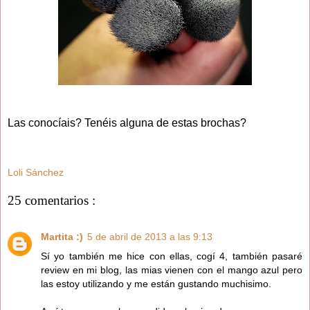
Las conocíais? Tenéis alguna de estas brochas?
Loli Sánchez
25 comentarios :
Martita :)
5 de abril de 2013 a las 9:13
Sí yo también me hice con ellas, cogí 4, también pasaré
review en mi blog, las mias vienen con el mango azul pero
las estoy utilizando y me están gustando muchisimo.