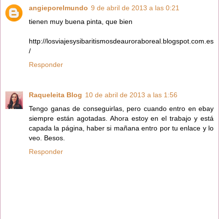
angieporelmundo
9 de abril de 2013 a las 0:21
tienen muy buena pinta, que bien
http://losviajesysibaritismosdeauroraboreal.blogspot.com.es
/
Responder
Raqueleita Blog
10 de abril de 2013 a las 1:56
Tengo ganas de conseguirlas, pero cuando entro en ebay
siempre están agotadas. Ahora estoy en el trabajo y está
capada la página, haber si mañana entro por tu enlace y lo
veo. Besos.
Responder