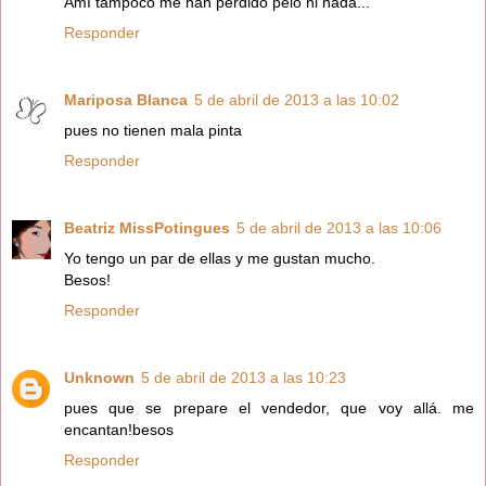
Amí tampoco me han perdido pelo ni nada...
Responder
Mariposa Blanca
5 de abril de 2013 a las 10:02
pues no tienen mala pinta
Responder
Beatriz MissPotingues
5 de abril de 2013 a las 10:06
Yo tengo un par de ellas y me gustan mucho.
Besos!
Responder
Unknown
5 de abril de 2013 a las 10:23
pues que se prepare el vendedor, que voy allá. me
encantan!besos
Responder