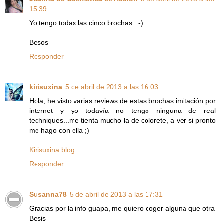
15:39
Yo tengo todas las cinco brochas. :-)
Besos
Responder
kirisuxina
5 de abril de 2013 a las 16:03
Hola, he visto varias reviews de estas brochas imitación por
internet y yo todavía no tengo ninguna de real
techniques...me tienta mucho la de colorete, a ver si pronto
me hago con ella ;)
Kirisuxina blog
Responder
Susanna78
5 de abril de 2013 a las 17:31
Gracias por la info guapa, me quiero coger alguna que otra
Besis