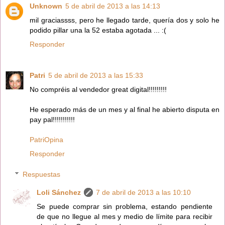
Unknown
5 de abril de 2013 a las 14:13
mil graciassss, pero he llegado tarde, quería dos y solo he
podido pillar una la 52 estaba agotada ... :(
Responder
Patri
5 de abril de 2013 a las 15:33
No compréis al vendedor great digital!!!!!!!!!
He esperado más de un mes y al final he abierto disputa en
pay pal!!!!!!!!!!!
PatriOpina
Responder
Respuestas
Loli Sánchez
7 de abril de 2013 a las 10:10
Se puede comprar sin problema, estando pendiente
de que no llegue al mes y medio de límite para recibir