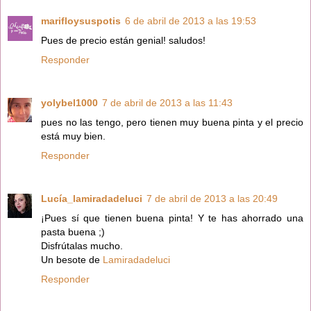
marifloysuspotis
6 de abril de 2013 a las 19:53
Pues de precio están genial! saludos!
Responder
yolybel1000
7 de abril de 2013 a las 11:43
pues no las tengo, pero tienen muy buena pinta y el precio
está muy bien.
Responder
Lucía_lamiradadeluci
7 de abril de 2013 a las 20:49
¡Pues sí que tienen buena pinta! Y te has ahorrado una
pasta buena ;)
Disfrútalas mucho.
Un besote de
Lamiradadeluci
Responder