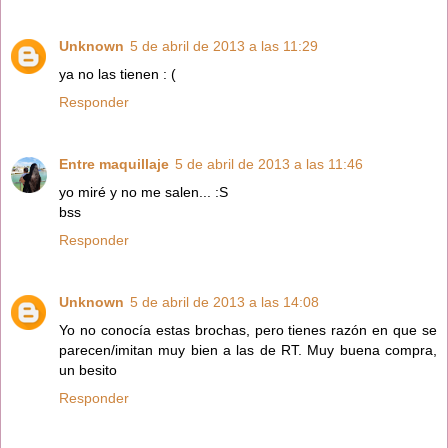
Unknown
5 de abril de 2013 a las 11:29
ya no las tienen : (
Responder
Entre maquillaje
5 de abril de 2013 a las 11:46
yo miré y no me salen... :S
bss
Responder
Unknown
5 de abril de 2013 a las 14:08
Yo no conocía estas brochas, pero tienes razón en que se
parecen/imitan muy bien a las de RT. Muy buena compra,
un besito
Responder