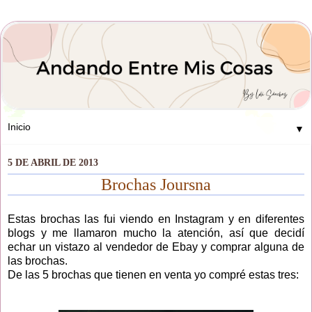
▼
5 DE ABRIL DE 2013
Brochas Joursna
Estas brochas las fui viendo en Instagram y en diferentes
blogs y me llamaron mucho la atención, así que decidí
echar un vistazo al vendedor de Ebay y comprar alguna de
las brochas.
De las 5 brochas que tienen en venta yo compré estas tres: