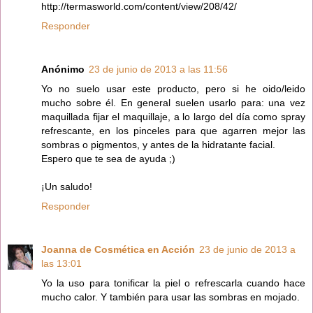
http://termasworld.com/content/view/208/42/
Responder
Anónimo
23 de junio de 2013 a las 11:56
Yo no suelo usar este producto, pero si he oido/leido
mucho sobre él. En general suelen usarlo para: una vez
maquillada fijar el maquillaje, a lo largo del día como spray
refrescante, en los pinceles para que agarren mejor las
sombras o pigmentos, y antes de la hidratante facial.
Espero que te sea de ayuda ;)
¡Un saludo!
Responder
Joanna de Cosmética en Acción
23 de junio de 2013 a
las 13:01
Yo la uso para tonificar la piel o refrescarla cuando hace
mucho calor. Y también para usar las sombras en mojado.