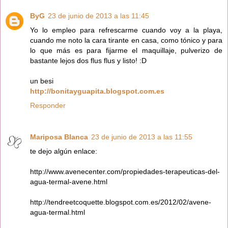
ByG
23 de junio de 2013 a las 11:45
Yo lo empleo para refrescarme cuando voy a la playa,
cuando me noto la cara tirante en casa, como tónico y para
lo que más es para fijarme el maquillaje, pulverizo de
bastante lejos dos flus flus y listo! :D
un besi
http://bonitayguapita.blogspot.com.es
Responder
Mariposa Blanca
23 de junio de 2013 a las 11:55
te dejo algún enlace:
http://www.avenecenter.com/propiedades-terapeuticas-del-
agua-termal-avene.html
http://tendreetcoquette.blogspot.com.es/2012/02/avene-
agua-termal.html