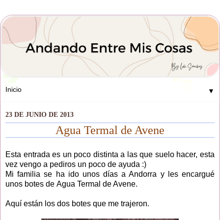
▼
23 DE JUNIO DE 2013
Agua Termal de Avene
Esta entrada es un poco distinta a las que suelo hacer, esta
vez vengo a pediros un poco de ayuda :)
Mi familia se ha ido unos días a Andorra y les encargué
unos botes de Agua Termal de Avene.
Aquí están los dos botes que me trajeron.