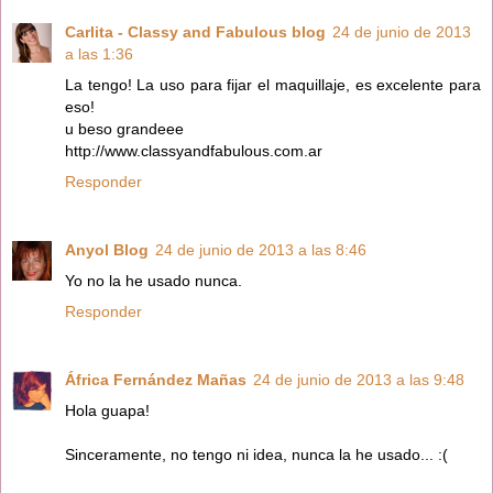
Carlita - Classy and Fabulous blog
24 de junio de 2013
a las 1:36
La tengo! La uso para fijar el maquillaje, es excelente para
eso!
u beso grandeee
http://www.classyandfabulous.com.ar
Responder
Anyol Blog
24 de junio de 2013 a las 8:46
Yo no la he usado nunca.
Responder
África Fernández Mañas
24 de junio de 2013 a las 9:48
Hola guapa!
Sinceramente, no tengo ni idea, nunca la he usado... :(