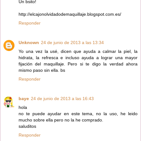
Un bsito!
http://elcajonolvidadodemaquillaje.blogspot.com.es/
Responder
Unknown
24 de junio de 2013 a las 13:34
Yo una vez la usé, dicen que ayuda a calmar la piel, la
hidrata, la refresca e incluso ayuda a lograr una mayor
fijación del maquillaje. Pero si te digo la verdad ahora
mismo paso sin ella. bs
Responder
baye
24 de junio de 2013 a las 16:43
hola
no te puede ayudar en este tema, no la uso, he leido
mucho sobre ella pero no la he comprado.
saluditos
Responder