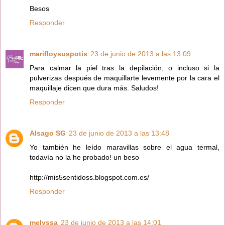
Besos
Responder
marifloysuspotis
23 de junio de 2013 a las 13:09
Para calmar la piel tras la depilación, o incluso si la
pulverizas después de maquillarte levemente por la cara el
maquillaje dicen que dura más. Saludos!
Responder
Alsago SG
23 de junio de 2013 a las 13:48
Yo también he leído maravillas sobre el agua termal,
todavía no la he probado! un beso
http://mis5sentidoss.blogspot.com.es/
Responder
melyssa
23 de junio de 2013 a las 14:01