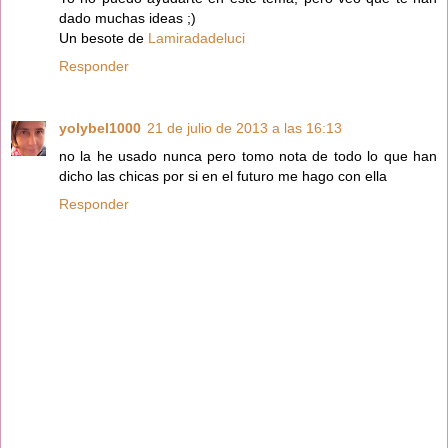
dado muchas ideas ;)
Un besote de
Lamiradadeluci
Responder
yolybel1000
21 de julio de 2013 a las 16:13
no la he usado nunca pero tomo nota de todo lo que han
dicho las chicas por si en el futuro me hago con ella
Responder