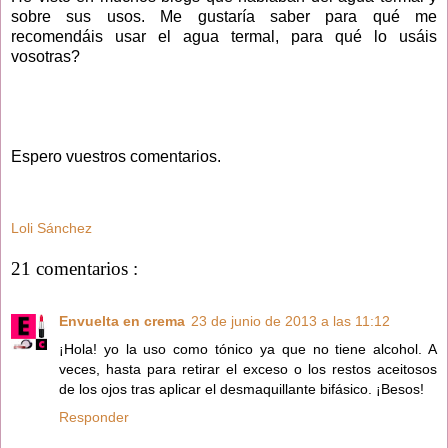
sobre sus usos. Me gustaría saber para qué me
recomendáis usar el agua termal, para qué lo usáis
vosotras?
Espero vuestros comentarios.
Loli Sánchez
21 comentarios :
Envuelta en crema
23 de junio de 2013 a las 11:12
¡Hola! yo la uso como tónico ya que no tiene alcohol. A
veces, hasta para retirar el exceso o los restos aceitosos
de los ojos tras aplicar el desmaquillante bifásico. ¡Besos!
Responder