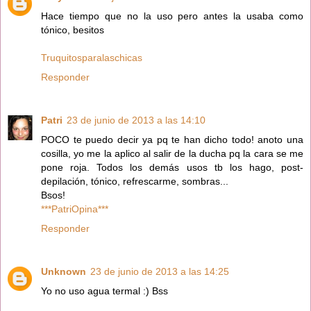
Hace tiempo que no la uso pero antes la usaba como
tónico, besitos
Truquitosparalaschicas
Responder
Patri
23 de junio de 2013 a las 14:10
POCO te puedo decir ya pq te han dicho todo! anoto una
cosilla, yo me la aplico al salir de la ducha pq la cara se me
pone roja. Todos los demás usos tb los hago, post-
depilación, tónico, refrescarme, sombras...
Bsos!
***PatriOpina***
Responder
Unknown
23 de junio de 2013 a las 14:25
Yo no uso agua termal :) Bss