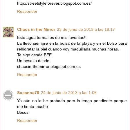
http://streetstyleforever.blogspot.com.es/
Responder
Chaos in the Mirror
23 de junio de 2013 a las 18:17
Este agua termal es de mis favoritas!!
La llevo siempre en la bolsa de la playa y en el bolso para
rehidratar la piel cuando voy maquillada muchas horas.
Te sigo desde BEE.
Un besazo desde:
chaosin-themirror.blogspot.com.es
Responder
Susanna78
24 de junio de 2013 a las 1:06
Yo aún no la he probado pero la tengo pendiente porque
me tienta mucho
Besos
Responder