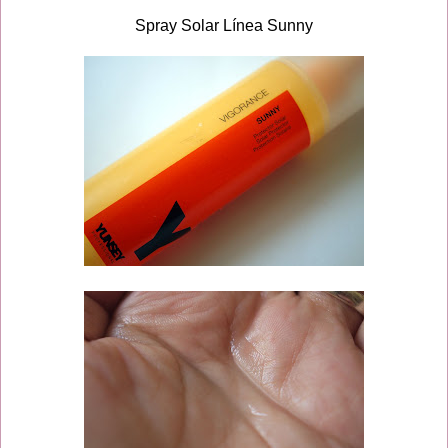
Spray Solar Línea Sunny