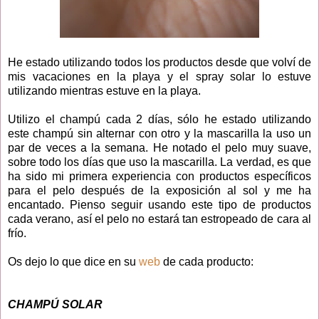
He estado utilizando todos los productos desde que volví de
mis vacaciones en la playa y el spray solar lo estuve
utilizando mientras estuve en la playa.
Utilizo el champú cada 2 días, sólo he estado utilizando
este champú sin alternar con otro y la mascarilla la uso un
par de veces a la semana. He notado el pelo muy suave,
sobre todo los días que uso la mascarilla. La verdad, es que
ha sido mi primera experiencia con productos específicos
para el pelo después de la exposición al sol y me ha
encantado. Pienso seguir usando este tipo de productos
cada verano, así el pelo no estará tan estropeado de cara al
frío.
Os dejo lo que dice en su
web
de cada producto:
CHAMPÚ SOLAR