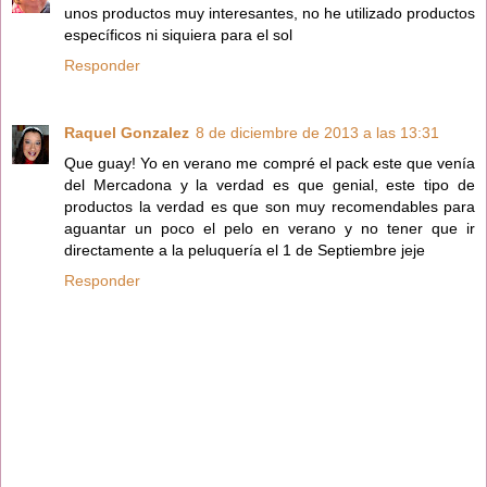
unos productos muy interesantes, no he utilizado productos
específicos ni siquiera para el sol
Responder
Raquel Gonzalez
8 de diciembre de 2013 a las 13:31
Que guay! Yo en verano me compré el pack este que venía
del Mercadona y la verdad es que genial, este tipo de
productos la verdad es que son muy recomendables para
aguantar un poco el pelo en verano y no tener que ir
directamente a la peluquería el 1 de Septiembre jeje
Responder