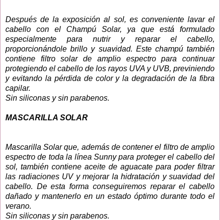
Después de la exposición al sol, es conveniente lavar el
cabello con el Champú Solar, ya que está formulado
especialmente para nutrir y reparar el cabello,
proporcionándole brillo y suavidad. Este champú también
contiene filtro solar de amplio espectro para continuar
protegiendo el cabello de los rayos UVA y UVB, previniendo
y evitando la pérdida de color y la degradación de la fibra
capilar.
Sin siliconas y sin parabenos.
MASCARILLA SOLAR
Mascarilla Solar que, además de contener el filtro de amplio
espectro de toda la línea Sunny para proteger el cabello del
sol, también contiene aceite de aguacate para poder filtrar
las radiaciones UV y mejorar la hidratación y suavidad del
cabello. De esta forma conseguiremos reparar el cabello
dañado y mantenerlo en un estado óptimo durante todo el
verano.
Sin siliconas y sin parabenos.