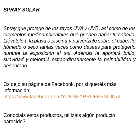
SPRAY SOLAR
Spray que protege de los rayos UVA y UVB, así como de los
elementos medioambientales que pueden dañar tu cabello.
Llévatelo a la playa o piscina y pulverízalo sobre el cabe, llo
húmedo o seco tantas veces como desees para protegerlo
durante la exposición al sol. Además le aportará brillo,
suavidad y mejorará extraordinariamente la peinabilidad y
desenredo.
Os dejo su página de Facebook, por si queréis más
información:
https://www.facebook.com/YUNSEYPROFESSIONAL
Conocíais estos productos, utilizáis algún producto
parecido?