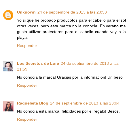
Unknown
24 de septiembre de 2013 a las 20:53
Yo si que he probado producotos para el cabello para el sol
otras veces, pero esta marca no la conocía. En verano me
gusta utilizar protectores para el cabello cuando voy a la
playa.
Responder
Los Secretos de Lore
24 de septiembre de 2013 a las
21:59
No conocía la marca! Gracias por la información! Un beso
Responder
Raqueleita Blog
24 de septiembre de 2013 a las 23:04
No conocía esta marca, felicidades por el regalo! Besos.
Responder