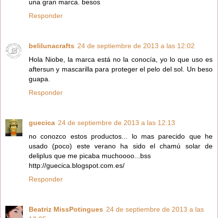
una gran marca. besos
Responder
belilunacrafts
24 de septiembre de 2013 a las 12:02
Hola Niobe, la marca está no la conocía, yo lo que uso es
aftersun y mascarilla para proteger el pelo del sol. Un beso
guapa.
Responder
guecica
24 de septiembre de 2013 a las 12:13
no conozco estos productos... lo mas parecido que he
usado (poco) este verano ha sido el chamú solar de
deliplus que me picaba muchoooo...bss
http://guecica.blogspot.com.es/
Responder
Beatriz MissPotingues
24 de septiembre de 2013 a las