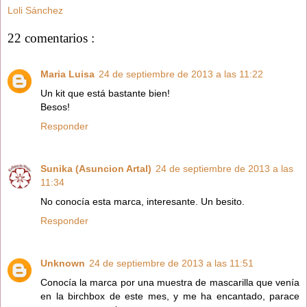
Loli Sánchez
22 comentarios :
Maria Luisa
24 de septiembre de 2013 a las 11:22
Un kit que está bastante bien!
Besos!
Responder
Sunika (Asuncion Artal)
24 de septiembre de 2013 a las
11:34
No conocía esta marca, interesante. Un besito.
Responder
Unknown
24 de septiembre de 2013 a las 11:51
Conocía la marca por una muestra de mascarilla que venía
en la birchbox de este mes, y me ha encantado, parace