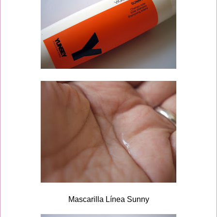
Mascarilla Línea Sunny