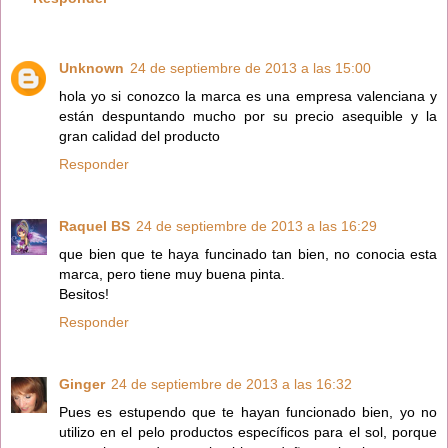
Unknown
24 de septiembre de 2013 a las 15:00
hola yo si conozco la marca es una empresa valenciana y
están despuntando mucho por su precio asequible y la
gran calidad del producto
Responder
Raquel BS
24 de septiembre de 2013 a las 16:29
que bien que te haya funcinado tan bien, no conocia esta
marca, pero tiene muy buena pinta.
Besitos!
Responder
Ginger
24 de septiembre de 2013 a las 16:32
Pues es estupendo que te hayan funcionado bien, yo no
utilizo en el pelo productos específicos para el sol, porque