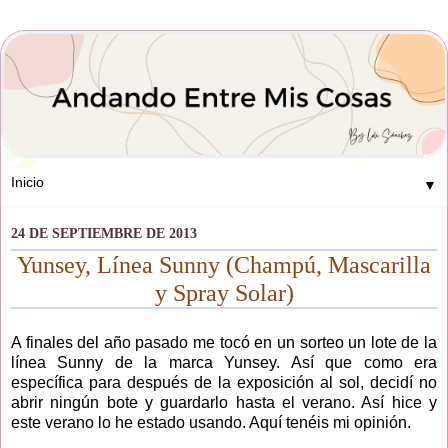
▼
24 DE SEPTIEMBRE DE 2013
Yunsey, Línea Sunny (Champú, Mascarilla
y Spray Solar)
A finales del año pasado me tocó en un sorteo un lote de la
línea Sunny de la marca Yunsey. Así que como era
específica para después de la exposición al sol, decidí no
abrir ningún bote y guardarlo hasta el verano. Así hice y
este verano lo he estado usando. Aquí tenéis mi opinión.