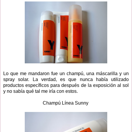
Lo que me mandaron fue un champú, una máscarilla y un
spray solar. La verdad, es que nunca había utilizado
productos específicos para después de la exposición al sol
y no sabía qué tal me iría con estos.
Champú Línea Sunny