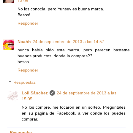
13:05
No los conocía, pero Yunsey es buena marca.
Besos!
Responder
Noahh
24 de septiembre de 2013 a las 14:57
nunca había oido esta marca, pero parecen bastatne
buenos productos, donde la compras??
besos
Responder
Respuestas
Loli Sánchez
24 de septiembre de 2013 a las
15:05
No los compré, me tocaron en un sorteo. Preguntales
en su página de Facebook, a ver dónde los puedes
comprar.
Responder