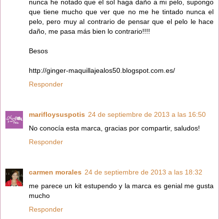
nunca he notado que el sol haga daño a mi pelo, supongo
que tiene mucho que ver que no me he tintado nunca el
pelo, pero muy al contrario de pensar que el pelo le hace
daño, me pasa más bien lo contrario!!!!
Besos
http://ginger-maquillajealos50.blogspot.com.es/
Responder
marifloysuspotis
24 de septiembre de 2013 a las 16:50
No conocía esta marca, gracias por compartir, saludos!
Responder
carmen morales
24 de septiembre de 2013 a las 18:32
me parece un kit estupendo y la marca es genial me gusta
mucho
Responder