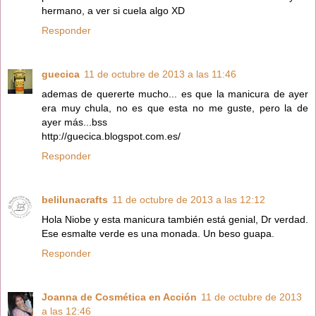
hermano, a ver si cuela algo XD
Responder
guecica
11 de octubre de 2013 a las 11:46
ademas de quererte mucho... es que la manicura de ayer
era muy chula, no es que esta no me guste, pero la de
ayer más...bss
http://guecica.blogspot.com.es/
Responder
belilunacrafts
11 de octubre de 2013 a las 12:12
Hola Niobe y esta manicura también está genial, Dr verdad.
Ese esmalte verde es una monada. Un beso guapa.
Responder
Joanna de Cosmética en Acción
11 de octubre de 2013
a las 12:46