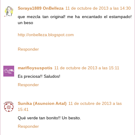
Soraya1889 OnBelleza
11 de octubre de 2013 a las 14:30
que mezcla tan original! me ha encantado el estampado!
un beso
http://onbelleza.blogspot.com
Responder
marifloysuspotis
11 de octubre de 2013 a las 15:11
Es preciosa!! Saludos!
Responder
Sunika (Asuncion Artal)
11 de octubre de 2013 a las
15:41
Qué verde tan bonito!! Un besito.
Responder