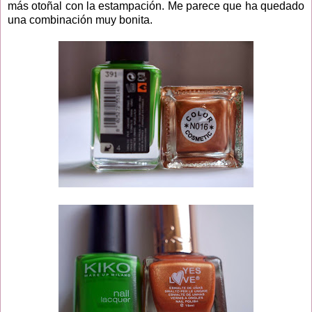
más otoñal con la estampación. Me parece que ha quedado
una combinación muy bonita.