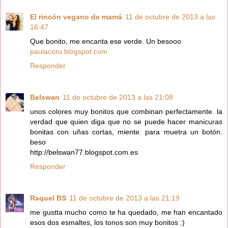
El rincón vegano de mamá
11 de octubre de 2013 a las
16:47
Que bonito, me encanta ese verde. Un besooo
paulacoru.blogspot.com
Responder
Belswan
11 de octubre de 2013 a las 21:08
unos colores muy bonitos que combinan perfectamente. la
verdad que quien diga que no se puede hacer manicuras
bonitas con uñas cortas, miente. para muetra un botón.
beso
http://belswan77.blogspot.com.es
Responder
Raquel BS
11 de octubre de 2013 a las 21:19
me gustta mucho como te ha quedado, me han encantado
esos dos esmaltes, los tonos son muy bonitos :)