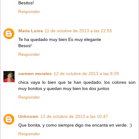
Besitos!
Responder
Maria Luisa
11 de octubre de 2013 a las 22:55
Te ha quedado muy bien.Es muy elegante
Besos!
Responder
carmen morales
12 de octubre de 2013 a las 8:29
chica vaya lo bien que te han quedado, los colores son
muy bonitos y quedan muy bien los dos juntos
Responder
Unknown
12 de octubre de 2013 a las 10:47
Que bonita, y como siempre digo me encanta en verde. :)
Responder