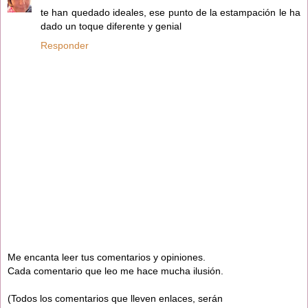
te han quedado ideales, ese punto de la estampación le ha
dado un toque diferente y genial
Responder
Me encanta leer tus comentarios y opiniones.
Cada comentario que leo me hace mucha ilusión.
(Todos los comentarios que lleven enlaces, serán