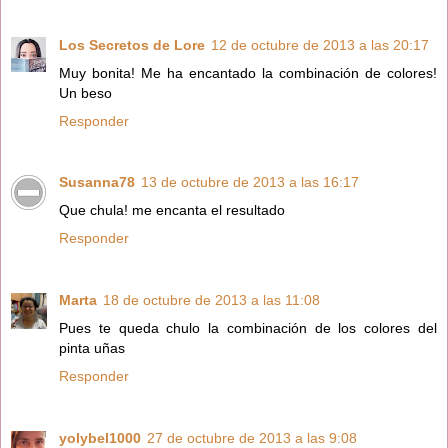
Los Secretos de Lore
12 de octubre de 2013 a las 20:17
Muy bonita! Me ha encantado la combinación de colores!
Un beso
Responder
Susanna78
13 de octubre de 2013 a las 16:17
Que chula! me encanta el resultado
Responder
Marta
18 de octubre de 2013 a las 11:08
Pues te queda chulo la combinación de los colores del
pinta uñas
Responder
yolybel1000
27 de octubre de 2013 a las 9:08