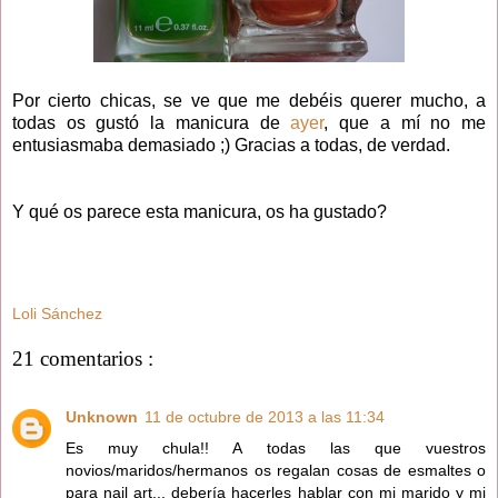
Por cierto chicas, se ve que me debéis querer mucho, a
todas os gustó la manicura de
ayer
, que a mí no me
entusiasmaba demasiado ;) Gracias a todas, de verdad.
Y qué os parece esta manicura, os ha gustado?
Loli Sánchez
21 comentarios :
Unknown
11 de octubre de 2013 a las 11:34
Es muy chula!! A todas las que vuestros
novios/maridos/hermanos os regalan cosas de esmaltes o
para nail art... debería hacerles hablar con mi marido y mi