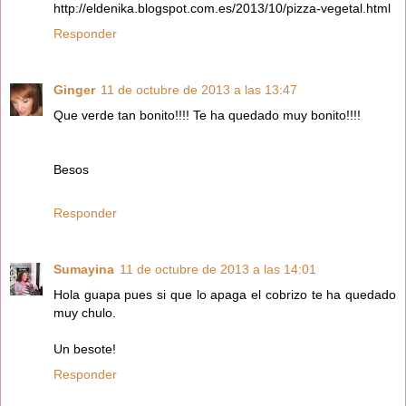
http://eldenika.blogspot.com.es/2013/10/pizza-vegetal.html
Responder
Ginger
11 de octubre de 2013 a las 13:47
Que verde tan bonito!!!! Te ha quedado muy bonito!!!!
Besos
Responder
Sumayina
11 de octubre de 2013 a las 14:01
Hola guapa pues si que lo apaga el cobrizo te ha quedado
muy chulo.
Un besote!
Responder