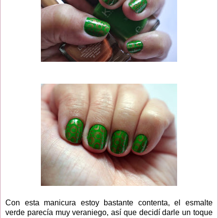
Con esta manicura estoy bastante contenta, el esmalte
verde parecía muy veraniego, así que decidí darle un toque