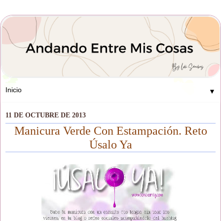
▼
11 DE OCTUBRE DE 2013
Manicura Verde Con Estampación. Reto
Úsalo Ya