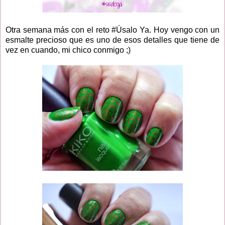
Otra semana más con el reto #Úsalo Ya. Hoy vengo con un
esmalte precioso que es uno de esos detalles que tiene de
vez en cuando, mi chico conmigo ;)