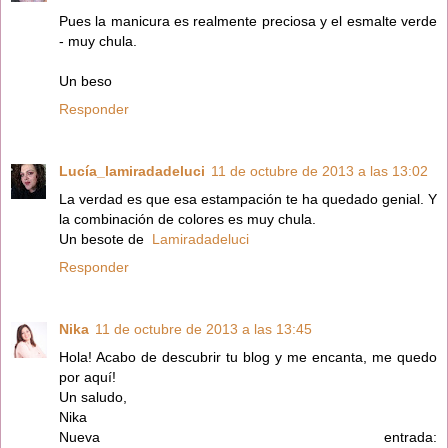
Pues la manicura es realmente preciosa y el esmalte verde
- muy chula.
Un beso
Responder
Lucía_lamiradadeluci
11 de octubre de 2013 a las 13:02
La verdad es que esa estampación te ha quedado genial. Y
la combinación de colores es muy chula.
Un besote de
Lamiradadeluci
Responder
Nika
11 de octubre de 2013 a las 13:45
Hola! Acabo de descubrir tu blog y me encanta, me quedo
por aquí!
Un saludo,
Nika
Nueva entrada: