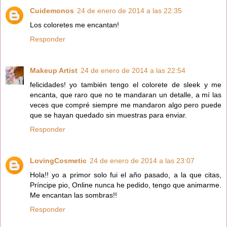
Cuidemonos
24 de enero de 2014 a las 22:35
Los coloretes me encantan!
Responder
Makeup Artist
24 de enero de 2014 a las 22:54
felicidades! yo también tengo el colorete de sleek y me
encanta, que raro que no te mandaran un detalle, a mí las
veces que compré siempre me mandaron algo pero puede
que se hayan quedado sin muestras para enviar.
Responder
LovingCosmetic
24 de enero de 2014 a las 23:07
Hola!! yo a primor solo fui el año pasado, a la que citas,
Príncipe pio, Online nunca he pedido, tengo que animarme.
Me encantan las sombras!!
Responder