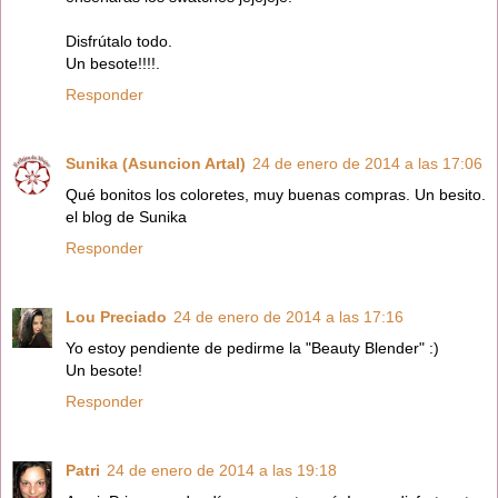
Disfrútalo todo.
Un besote!!!!.
Responder
Sunika (Asuncion Artal)
24 de enero de 2014 a las 17:06
Qué bonitos los coloretes, muy buenas compras. Un besito.
el blog de Sunika
Responder
Lou Preciado
24 de enero de 2014 a las 17:16
Yo estoy pendiente de pedirme la "Beauty Blender" :)
Un besote!
Responder
Patri
24 de enero de 2014 a las 19:18