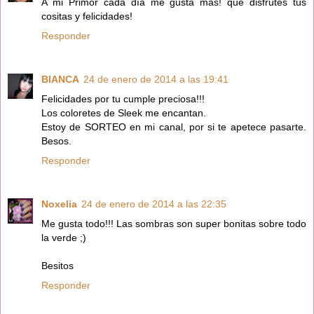
A mi Primor cada día me gusta más! que disfrutes tus
cositas y felicidades!
Responder
BIANCA
24 de enero de 2014 a las 19:41
Felicidades por tu cumple preciosa!!!
Los coloretes de Sleek me encantan.
Estoy de SORTEO en mi canal, por si te apetece pasarte.
Besos.
Responder
Noxelia
24 de enero de 2014 a las 22:35
Me gusta todo!!! Las sombras son super bonitas sobre todo
la verde ;)
Besitos
Responder