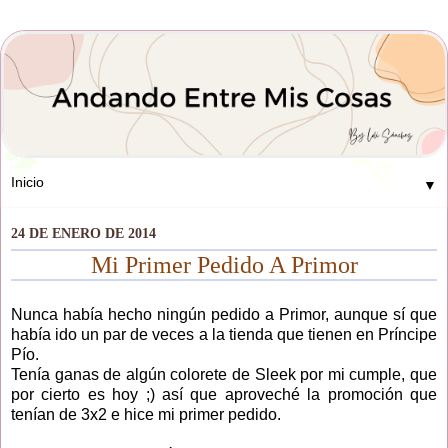
▼
24 DE ENERO DE 2014
Mi Primer Pedido A Primor
Nunca había hecho ningún pedido a Primor, aunque sí que
había ido un par de veces a la tienda que tienen en Príncipe
Pío.
Tenía ganas de algún colorete de Sleek por mi cumple, que
por cierto es hoy ;) así que aproveché la promoción que
tenían de 3x2 e hice mi primer pedido.