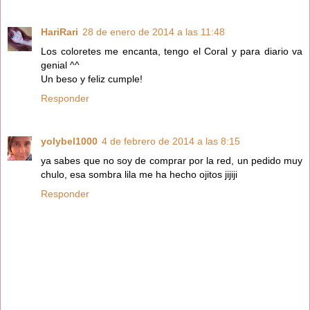
HariRari
28 de enero de 2014 a las 11:48
Los coloretes me encanta, tengo el Coral y para diario va
genial ^^
Un beso y feliz cumple!
Responder
yolybel1000
4 de febrero de 2014 a las 8:15
ya sabes que no soy de comprar por la red, un pedido muy
chulo, esa sombra lila me ha hecho ojitos jijiji
Responder