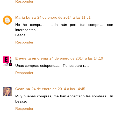
Responder
Maria Luisa
24 de enero de 2014 a las 11:51
No he comprado nada aún pero tus compritas son
interesantes!!
Besos!
Responder
Envuelta en crema
24 de enero de 2014 a las 14:19
Unas compras estupendas. ¡Tienes para rato!
Responder
Geanina
24 de enero de 2014 a las 14:45
Muy buenas compras, me han encantado las sombras. Un
besazo
Responder