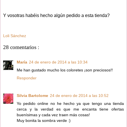
Y vosotras habéis hecho algún pedido a esta tienda?
Loli Sánchez
28 comentarios :
María
24 de enero de 2014 a las 10:34
Me han gustado mucho los coloretes ¡son preciosos!!
Responder
Silvia Bartolome
24 de enero de 2014 a las 10:52
Yo pedido online no he hecho ya que tengo una tienda
cerca y la verdad es que me encanta tiene ofertas
buenísimas y cada vez traen más cosas!
Muy bonita la sombra verde :)