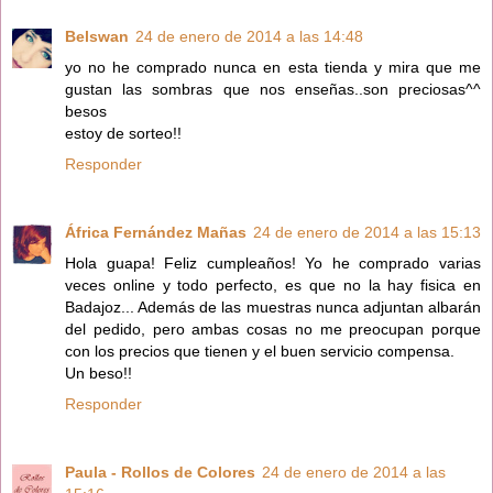
Belswan
24 de enero de 2014 a las 14:48
yo no he comprado nunca en esta tienda y mira que me
gustan las sombras que nos enseñas..son preciosas^^
besos
estoy de sorteo!!
Responder
África Fernández Mañas
24 de enero de 2014 a las 15:13
Hola guapa! Feliz cumpleaños! Yo he comprado varias
veces online y todo perfecto, es que no la hay fisica en
Badajoz... Además de las muestras nunca adjuntan albarán
del pedido, pero ambas cosas no me preocupan porque
con los precios que tienen y el buen servicio compensa.
Un beso!!
Responder
Paula - Rollos de Colores
24 de enero de 2014 a las