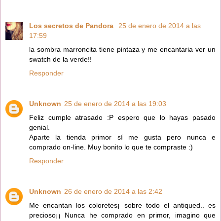
Los secretos de Pandora
25 de enero de 2014 a las
17:59
la sombra marroncita tiene pintaza y me encantaria ver un
swatch de la verde!!
Responder
Unknown
25 de enero de 2014 a las 19:03
Feliz cumple atrasado :P espero que lo hayas pasado
genial.
Aparte la tienda primor sí me gusta pero nunca e
comprado on-line. Muy bonito lo que te compraste :)
Responder
Unknown
26 de enero de 2014 a las 2:42
Me encantan los coloretes¡ sobre todo el antiqued.. es
precioso¡¡ Nunca he comprado en primor, imagino que