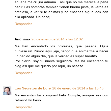
aduana me crujira aduana... así que no me merece la pena
pedir. Las sombras también tienen buena pinta, la verde es
preciosa, a ver si te animas y no enseñas algún look con
ella aplicada. Un beso¡¡
Responder
Anónimo
26 de enero de 2014 a las 12:02
Me han encantado los coloretes, qué pasada. Ojalá
hubiese un Primor aquí jeje, tengo que animarme a hacer
un pedido algún día, que la verdad es súper baratito.
Por cierto, soy tu nueva seguidora. Me ha encantado tu
blog así que me quedo por aquí, un besazo.
Responder
Los Secretos de Lore
26 de enero de 2014 a las 15:45
Me encantan tus compras! Feliz Cumple, aunque sea con
retraso! Un beso
Responder