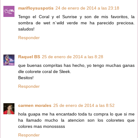
marifloysuspotis
24 de enero de 2014 a las 23:18
Tengo el Coral y el Sunrise y son de mis favoritos, la
sombra de wet n´wild verde me ha parecido preciosa.
saludos!
Responder
Raquel BS
25 de enero de 2014 a las 8:28
que buenas compritas has hecho, yo tengo muchas ganas
dle colorete coral de Sleek.
Besitos!
Responder
carmen morales
25 de enero de 2014 a las 8:52
hola guapa me ha encantado toda tu compra lo que si me
ha llamado mucho la atencion son los coloretes que
colores mas monosssss
Responder