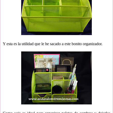
Y esta es la utilidad que le he sacado a este bonito organizador.