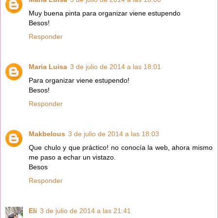
Muy buena pinta para organizar viene estupendo
Besos!
Responder
Maria Luisa
3 de julio de 2014 a las 18:01
Para organizar viene estupendo!
Besos!
Responder
Makbelous
3 de julio de 2014 a las 18:03
Que chulo y que práctico! no conocía la web, ahora mismo
me paso a echar un vistazo.
Besos
Responder
Eli
3 de julio de 2014 a las 21:41