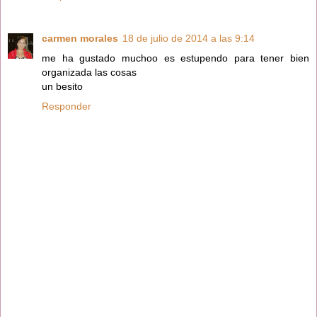
carmen morales
18 de julio de 2014 a las 9:14
me ha gustado muchoo es estupendo para tener bien
organizada las cosas
un besito
Responder