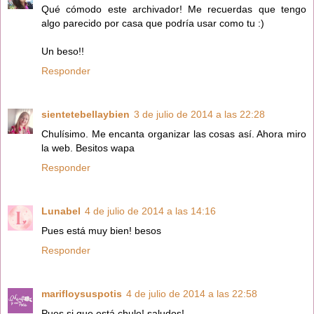
Qué cómodo este archivador! Me recuerdas que tengo
algo parecido por casa que podría usar como tu :)
Un beso!!
Responder
sientetebellaybien
3 de julio de 2014 a las 22:28
Chulísimo. Me encanta organizar las cosas así. Ahora miro
la web. Besitos wapa
Responder
Lunabel
4 de julio de 2014 a las 14:16
Pues está muy bien! besos
Responder
marifloysuspotis
4 de julio de 2014 a las 22:58
Pues si que está chulo! saludos!