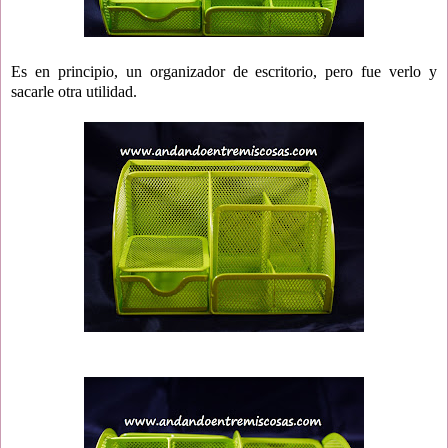
Es en principio, un organizador de escritorio, pero fue verlo y
sacarle otra utilidad.