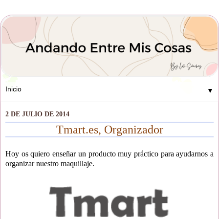
▼
2 DE JULIO DE 2014
Tmart.es, Organizador
Hoy os quiero enseñar un producto muy práctico para ayudarnos a
organizar nuestro maquillaje.