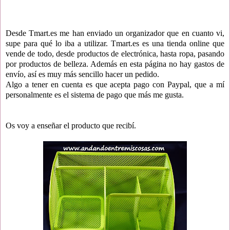
Desde Tmart.es me han enviado un organizador que en cuanto vi,
supe para qué lo iba a utilizar. Tmart.es es una tienda online que
vende de todo, desde productos de electrónica, hasta ropa, pasando
por productos de belleza. Además en esta página no hay gastos de
envío, así es muy más sencillo hacer un pedido.
Algo a tener en cuenta es que acepta pago con Paypal, que a mí
personalmente es el sistema de pago que más me gusta.
Os voy a enseñar el producto que recibí.