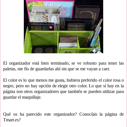
El organizador está bien terminado, se ve robusto para tener las
paletas, me fío de guardarlas ahí sin que se me vayan a caer.
El color es lo que menos me gusta, hubiera preferido el color rosa o
negro, pero no hay opción de elegir otro color. Lo que sí hay en la
página son otros organizadores que también se pueden utilizar para
guardar el maquillaje.
Qué os ha parecido este organizador? Conocíais la página de
Tmart.es?