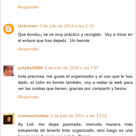
Responder
Unknown
3 de julio de 2014 a las 2:19
Que bonito¡¡ se ve muy práctico y recogido.. Voy a mirar en
el enlace que has dejado.. Un besote
Responder
yolybel1000
3 de julio de 2014 a las 7:07
hola preciosa, me gusta el organizador y el uso que le has
dado, el color es bonito también, voy a visitar la web para
ver las cositas que tienen, gracias por compartir y besos
Responder
conmuchaidea
3 de julio de 2014 a las 13:55
Ay Loli, me dejas pasmada, menuda manera más
estupenda de tenerlo todo organizado, sino luego es una