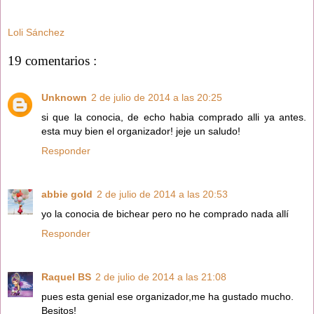
Loli Sánchez
19 comentarios :
Unknown
2 de julio de 2014 a las 20:25
si que la conocia, de echo habia comprado alli ya antes.
esta muy bien el organizador! jeje un saludo!
Responder
abbie gold
2 de julio de 2014 a las 20:53
yo la conocia de bichear pero no he comprado nada allí
Responder
Raquel BS
2 de julio de 2014 a las 21:08
pues esta genial ese organizador,me ha gustado mucho.
Besitos!