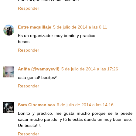
Responder
Entre maquillaje
5 de julio de 2014 a las 0:11
Es un organizador muy bonito y practico
besos
Responder
Aniña (@vampyevil)
5 de julio de 2014 a las 17:26
esta genial! besitpsº
Responder
Sara Cinemaniaca
6 de julio de 2014 a las 14:16
Bonito y práctico, me gusta mucho porque se le puede
sacar mucho partido, y tú le estás dando un muy buen uso.
Un besito!!!.
Responder