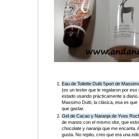
Eau de Toilette Dutti Sport de Massimo
(es un tester que le regalaron por eso
estado usando prácticamente a diario
Massimo Dutti, la clásica, esa es que
que gastar.
Gel de Cacao y Naranja de Yves Roch
de manos con el mismo olor, que estoy
chocolate y naranja que me encanta.
gusta. No repito, creo que era una edi