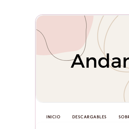
INICIO
DESCARGABLES
SOB