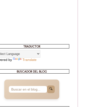
TRADUCTOR
ered by
Translate
BUSCADOR DEL BLOG
🔍