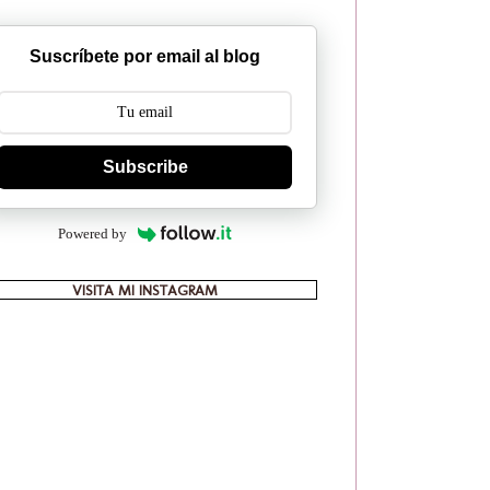
Suscríbete por email al blog
Subscribe
Powered by
VISITA MI INSTAGRAM