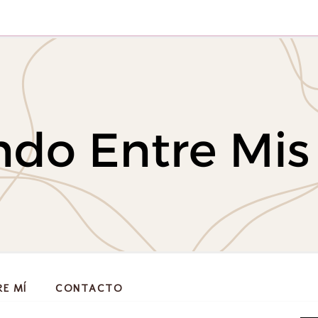
RE MÍ
CONTACTO