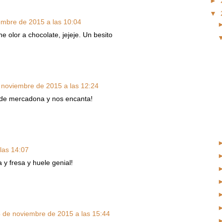
►
▼
embre de 2015 a las 10:04
 olor a chocolate, jejeje. Un besito
 noviembre de 2015 a las 12:24
 de mercadona y nos encanta!
las 14:07
y fresa y huele genial!
 de noviembre de 2015 a las 15:44