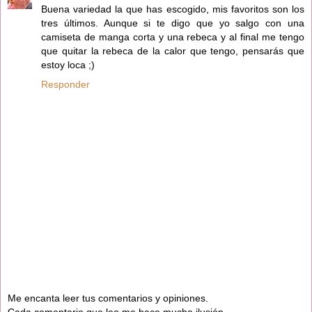
Buena variedad la que has escogido, mis favoritos son los
tres últimos. Aunque si te digo que yo salgo con una
camiseta de manga corta y una rebeca y al final me tengo
que quitar la rebeca de la calor que tengo, pensarás que
estoy loca ;)
Responder
Me encanta leer tus comentarios y opiniones.