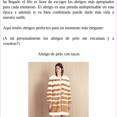
ha llegado el frío es hora de escoger los abrigos más apropiados
para cada momento. El abrigo es una prenda indispensable en esta
época y además si va bien combinada puede darle más vida a
nuestro outfit.
Aquí tenéis abrigos perfectos para un momento más elegante:
(A mí personalmente los abrigos de pelo me encantan y a
vosotras?)
Abrigo de pelo con rayas