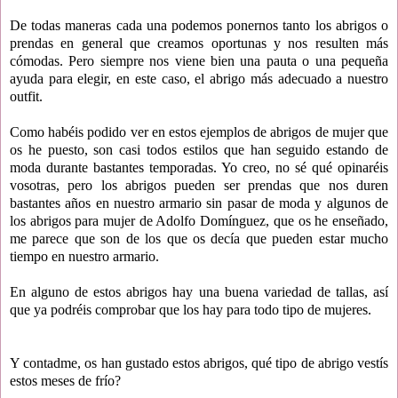
De todas maneras cada una podemos ponernos tanto los abrigos o
prendas en general que creamos oportunas y nos resulten más
cómodas. Pero siempre nos viene bien una pauta o una pequeña
ayuda para elegir, en este caso, el abrigo más adecuado a nuestro
outfit.
Como habéis podido ver en estos ejemplos de abrigos de mujer que
os he puesto, son casi todos estilos que han seguido estando de
moda durante bastantes temporadas. Yo creo, no sé qué opinaréis
vosotras, pero los abrigos pueden ser prendas que nos duren
bastantes años en nuestro armario sin pasar de moda y algunos de
los abrigos para mujer de Adolfo Domínguez, que os he enseñado,
me parece que son de los que os decía que pueden estar mucho
tiempo en nuestro armario.
En alguno de estos abrigos hay una buena variedad de tallas, así
que ya podréis comprobar que los hay para todo tipo de mujeres.
Y contadme, os han gustado estos abrigos, qué tipo de abrigo vestís
estos meses de frío?