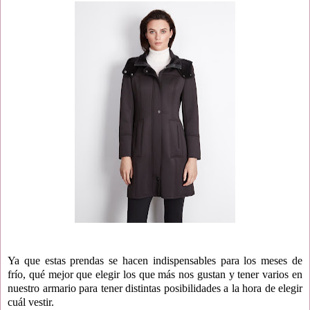
Ya que estas prendas se hacen indispensables para los meses de
frío, qué mejor que elegir los que más nos gustan y tener varios en
nuestro armario para tener distintas posibilidades a la hora de elegir
cuál vestir.