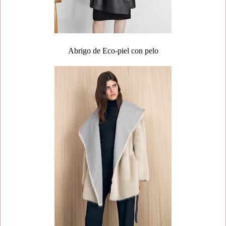
Abrigo de Eco-piel con pelo