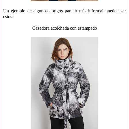
Un ejemplo de algunos abrigos para ir más informal pueden ser
estos:
Cazadora acolchada con estampado