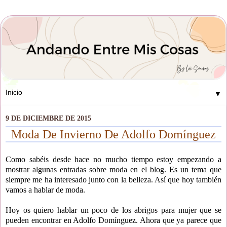
▼
9 DE DICIEMBRE DE 2015
Moda De Invierno De Adolfo Domínguez
Como sabéis desde hace no mucho tiempo estoy empezando a
mostrar algunas entradas sobre moda en el blog. Es un tema que
siempre me ha interesado junto con la belleza. Así que hoy también
vamos a hablar de moda.
Hoy os quiero hablar un poco de los abrigos para mujer que se
pueden encontrar en Adolfo Domínguez. Ahora que ya parece que