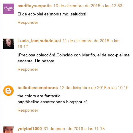
marifloysuspotis
10 de diciembre de 2015 a las 12:53
El de eco-piel es monísimo, saludos!
Responder
Lucía_lamiradadeluci
11 de diciembre de 2015 a las
19:17
¡Preciosa colección! Coincido con Mariflo, el de eco-piel me
encanta. Un besote
Responder
bellodiesseredonna
12 de diciembre de 2015 a las 10:10
the colors are fantastic
http://bellodiesseredonna.blogspot.it/
Responder
yolybel1000
31 de enero de 2016 a las 11:15