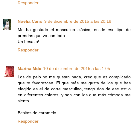
Responder
Noelia Cano
9 de diciembre de 2015 a las 20:18
Me ha gustado el masculino clásico, es de ese tipo de
prendas que va con todo.
Un besazo!
Responder
Marina Mdc
10 de diciembre de 2015 a las 1:05
Los de pelo no me gustan nada, creo que es complicado
que te favorezcan. El que más me gusta de los que has
elegido es el de corte masculino, tengo dos de ese estilo
en diferentes colores, y son con los que más cómoda me
siento.
Besitos de caramelo
Responder