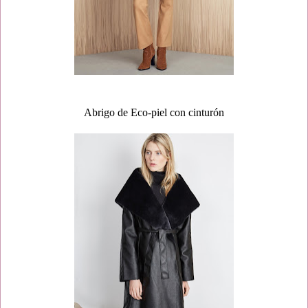
Abrigo de Eco-piel con cinturón