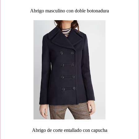
Abrigo masculino con doble botonadura
Abrigo de corte entallado con capucha