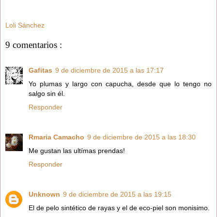
Loli Sánchez
9 comentarios :
Gafitas
9 de diciembre de 2015 a las 17:17
Yo plumas y largo con capucha, desde que lo tengo no
salgo sin él.
Responder
Rmaria Camacho
9 de diciembre de 2015 a las 18:30
Me gustan las ultímas prendas!
Responder
Unknown
9 de diciembre de 2015 a las 19:15
El de pelo sintético de rayas y el de eco-piel son monisimo.