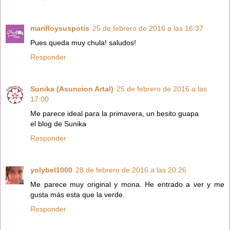
marifloysuspotis
25 de febrero de 2016 a las 16:37
Pues queda muy chula! saludos!
Responder
Sunika (Asuncion Artal)
25 de febrero de 2016 a las
17:00
Me parece ideal para la primavera, un besito guapa
el blog de Sunika
Responder
yolybel1000
28 de febrero de 2016 a las 20:26
Me parece muy original y mona. He entrado a ver y me
gusta más esta que la verde.
Responder