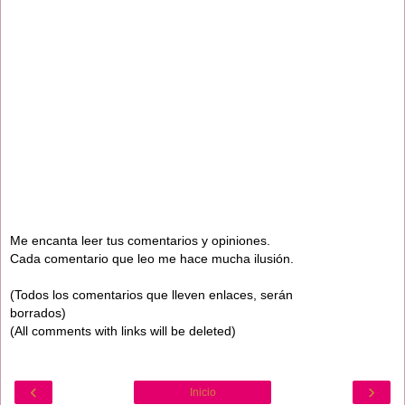
Me encanta leer tus comentarios y opiniones.
Cada comentario que leo me hace mucha ilusión.
(Todos los comentarios que lleven enlaces, serán
borrados)
(All comments with links will be deleted)
‹
›
Inicio