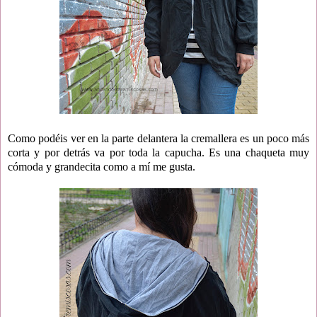
Como podéis ver en la parte delantera la cremallera es un poco más
corta y por detrás va por toda la capucha. Es una chaqueta muy
cómoda y grandecita como a mí me gusta.