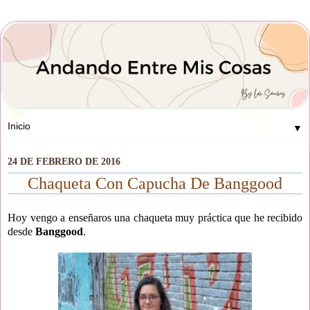
▼
24 DE FEBRERO DE 2016
Chaqueta Con Capucha De Banggood
Hoy vengo a enseñaros una chaqueta muy práctica que he recibido
desde
Banggood
.