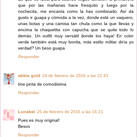
que por las mañanas hace fresquito y luego por la
nochecita, me encanta como la has combinado. Así da
gusto ir guapa y cómoda a la vez, donde esté un vaquero,
unas botas y una camisa tan chula como la que llevas y
encima la chaquetita con capucha que se quite todo lo
demás. Un outfit muy versátil donde los haya! En color
verde también está muy bonita, más estilo militar diría yo
verdad? Un beso guapa
Responder
abbie gold
24 de febrero de 2016 a las 22:43
tine pinta de comodisima
Responder
Lunabel
25 de febrero de 2016 a las 16:21
Pues es muy original!
Besos
Responder