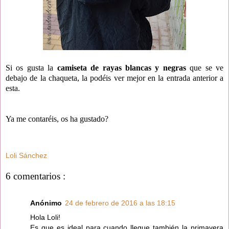
Si os gusta la
camiseta de rayas blancas y negras
que se ve
debajo de la chaqueta, la podéis ver mejor en la entrada anterior a
esta.
Ya me contaréis, os ha gustado?
Loli Sánchez
6 comentarios :
Anónimo
24 de febrero de 2016 a las 18:15
Hola Loli!
Es que es ideal para cuando llegue también la primavera