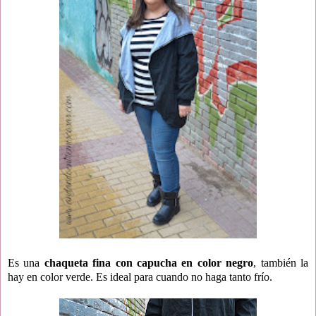
Es una
chaqueta fina con capucha en color negro
, también la
hay en color verde. Es ideal para cuando no haga tanto frío.