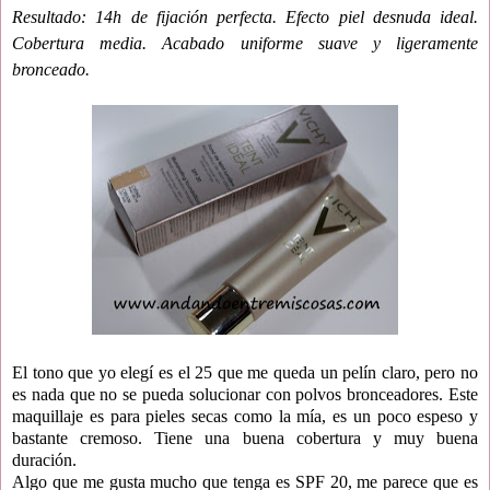
Resultado: 14h de fijación perfecta. Efecto piel desnuda ideal.
Cobertura media. Acabado uniforme suave y ligeramente
bronceado.
El tono que yo elegí es el 25 que me queda un pelín claro, pero no
es nada que no se pueda solucionar con polvos bronceadores. Este
maquillaje es para pieles secas como la mía, es un poco espeso y
bastante cremoso. Tiene una buena cobertura y muy buena
duración.
Algo que me gusta mucho que tenga es SPF 20, me parece que es