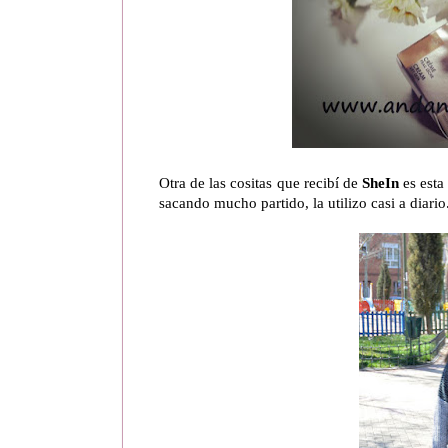
Otra de las cositas que recibí de
SheIn
es esta
sacando mucho partido, la utilizo casi a diario