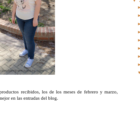
▼
productos recibidos, los de los meses de febrero y marzo,
ejor en las entradas del blog.