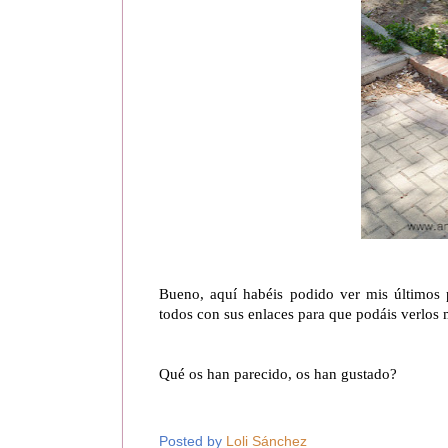
Bueno, aquí habéis podido ver mis últimos 
todos con sus enlaces para que podáis verlos m
Qué os han parecido, os han gustado?
Posted by
Loli Sánchez