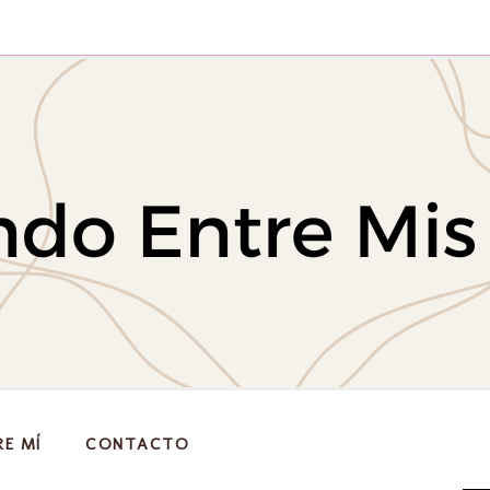
RE MÍ
CONTACTO