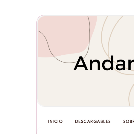
INICIO
DESCARGABLES
SOB