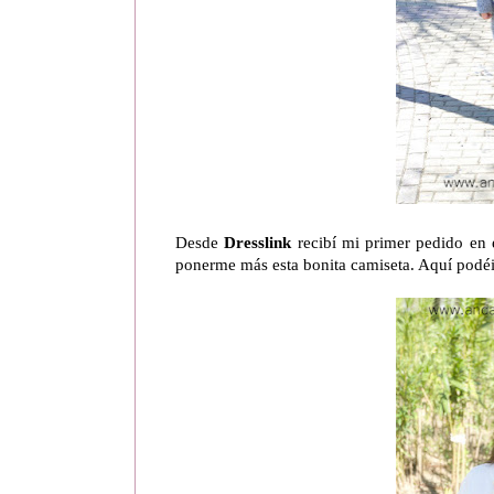
Desde
Dresslink
recibí mi primer pedido en 
ponerme más esta bonita camiseta. Aquí podé