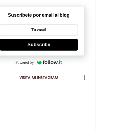
Suscríbete por email al blog
Subscribe
Powered by
VISITA MI INSTAGRAM