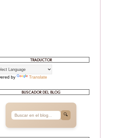
TRADUCTOR
ered by
Translate
BUSCADOR DEL BLOG
🔍