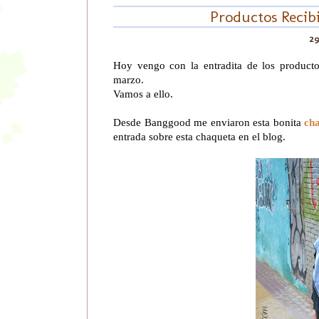
Productos Recib
29
Hoy vengo con la entradita de los producto
marzo.
Vamos a ello.
Desde Banggood me enviaron esta bonita
ch
entrada sobre esta chaqueta en el blog.