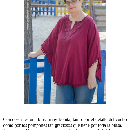
Como veis es una blusa muy bonita, tanto por el detalle del cuello
como por los pompones tan graciosos que tiene por toda la blusa.