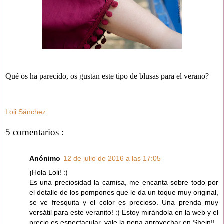
Qué os ha parecido, os gustan este tipo de blusas para el verano?
Loli Sánchez
5 comentarios :
Anónimo
12 de julio de 2016 a las 17:05
¡Hola Loli! :)
Es una preciosidad la camisa, me encanta sobre todo por
el detalle de los pompones que le da un toque muy original,
se ve fresquita y el color es precioso. Una prenda muy
versátil para este veranito! :) Estoy mirándola en la web y el
precio es espectacular, vale la pena aprovechar en Shein!!