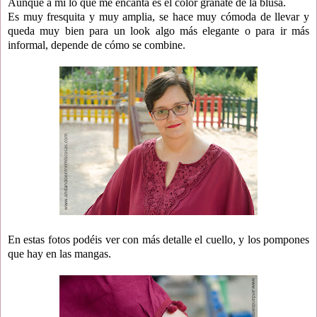
Aunque a mí lo que me encanta es el color granate de la blusa.
Es muy fresquita y muy amplia, se hace muy cómoda de llevar y
queda muy bien para un look algo más elegante o para ir más
informal, depende de cómo se combine.
En estas fotos podéis ver con más detalle el cuello, y los pompones
que hay en las mangas.