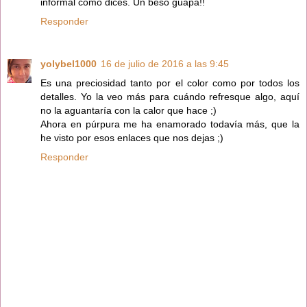
informal como dices. Un beso guapa!!
Responder
yolybel1000
16 de julio de 2016 a las 9:45
Es una preciosidad tanto por el color como por todos los
detalles. Yo la veo más para cuándo refresque algo, aquí
no la aguantaría con la calor que hace ;)
Ahora en púrpura me ha enamorado todavía más, que la
he visto por esos enlaces que nos dejas ;)
Responder