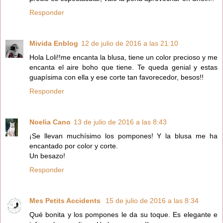
Responder
Mivida Enblog
12 de julio de 2016 a las 21:10
Hola Loli!!me encanta la blusa, tiene un color precioso y me
encanta el aire boho que tiene. Te queda genial y estas
guapísima con ella y ese corte tan favorecedor, besos!!
Responder
Noelia Cano
13 de julio de 2016 a las 8:43
¡Se llevan muchísimo los pompones! Y la blusa me ha
encantado por color y corte.
Un besazo!
Responder
Mes Petits Accidents
15 de julio de 2016 a las 8:34
Qué bonita y los pompones le da su toque. Es elegante e