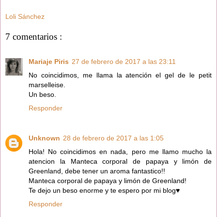
Loli Sánchez
7 comentarios :
Mariaje Piris
27 de febrero de 2017 a las 23:11
No coincidimos, me llama la atención el gel de le petit
marselleise.
Un beso.
Responder
Unknown
28 de febrero de 2017 a las 1:05
Hola! No coincidimos en nada, pero me llamo mucho la
atencion la Manteca corporal de papaya y limón de
Greenland, debe tener un aroma fantastico!!
Manteca corporal de papaya y limón de Greenland!
Te dejo un beso enorme y te espero por mi blog♥
Responder