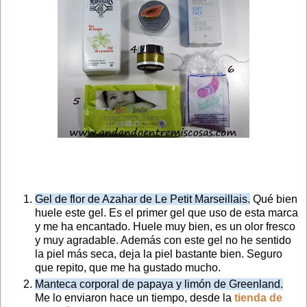
Gel de flor de Azahar de Le Petit Marseillais.
Qué bien
huele este gel. Es el primer gel que uso de esta marca
y me ha encantado. Huele muy bien, es un olor fresco
y muy agradable. Además con este gel no he sentido
la piel más seca, deja la piel bastante bien. Seguro
que repito, que me ha gustado mucho.
Manteca corporal de papaya y limón de Greenland.
Me lo enviaron hace un tiempo, desde la
tienda de