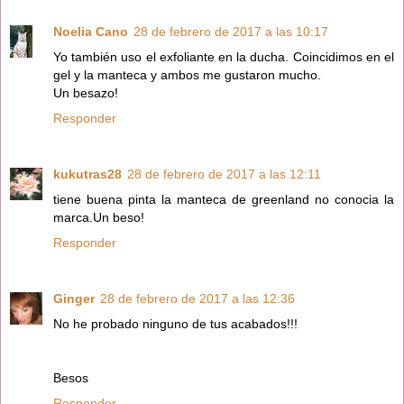
Noelia Cano
28 de febrero de 2017 a las 10:17
Yo también uso el exfoliante en la ducha. Coincidimos en el
gel y la manteca y ambos me gustaron mucho.
Un besazo!
Responder
kukutras28
28 de febrero de 2017 a las 12:11
tiene buena pinta la manteca de greenland no conocia la
marca.Un beso!
Responder
Ginger
28 de febrero de 2017 a las 12:36
No he probado ninguno de tus acabados!!!
Besos
Responder