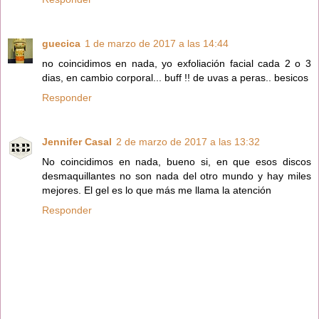
guecica
1 de marzo de 2017 a las 14:44
no coincidimos en nada, yo exfoliación facial cada 2 o 3
dias, en cambio corporal... buff !! de uvas a peras.. besicos
Responder
Jennifer Casal
2 de marzo de 2017 a las 13:32
No coincidimos en nada, bueno si, en que esos discos
desmaquillantes no son nada del otro mundo y hay miles
mejores. El gel es lo que más me llama la atención
Responder