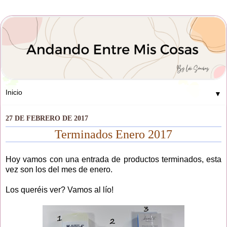
▼
27 DE FEBRERO DE 2017
Terminados Enero 2017
Hoy vamos con una entrada de productos terminados, esta
vez son los del mes de enero.
Los queréis ver? Vamos al lío!