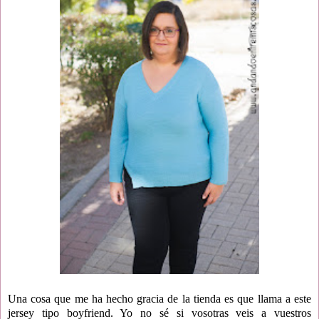
Una cosa que me ha hecho gracia de la tienda es que llama a este
jersey tipo boyfriend. Yo no sé si vosotras veis a vuestros