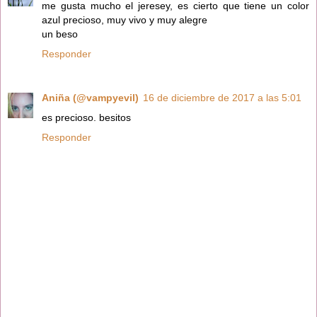
me gusta mucho el jeresey, es cierto que tiene un color
azul precioso, muy vivo y muy alegre
un beso
Responder
Aniña (@vampyevil)
16 de diciembre de 2017 a las 5:01
es precioso. besitos
Responder