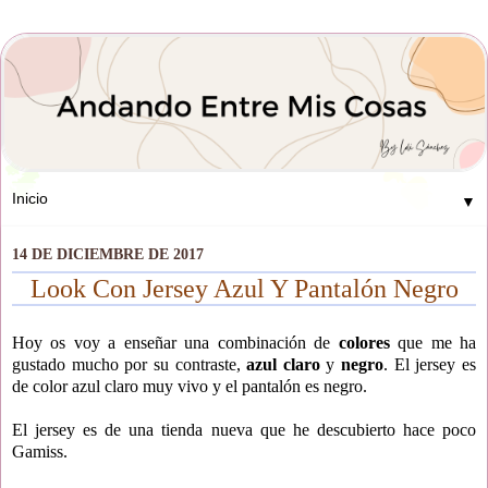
▼
14 DE DICIEMBRE DE 2017
Look Con Jersey Azul Y Pantalón Negro
Hoy os voy a enseñar una combinación de
colores
que me ha
gustado mucho por su contraste,
azul claro
y
negro
. El jersey es
de color azul claro muy vivo y el pantalón es negro.
El jersey es de una tienda nueva que he descubierto hace poco
Gamiss.