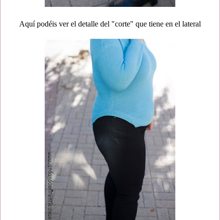
Aquí podéis ver el detalle del "corte" que tiene en el lateral