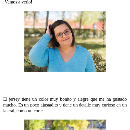
¡Vamos a verlo!
El jersey tiene un color muy bonito y alegre que me ha gustado
mucho. Es un poco ajustadito y tiene un detalle muy curioso en un
lateral, como un corte.