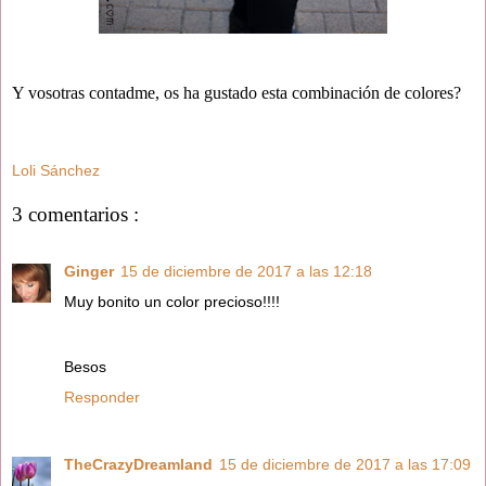
Y vosotras contadme, os ha gustado esta combinación de colores?
Loli Sánchez
3 comentarios :
Ginger
15 de diciembre de 2017 a las 12:18
Muy bonito un color precioso!!!!
Besos
Responder
TheCrazyDreamland
15 de diciembre de 2017 a las 17:09