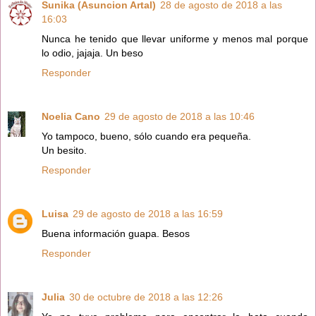
Sunika (Asuncion Artal)
28 de agosto de 2018 a las
16:03
Nunca he tenido que llevar uniforme y menos mal porque
lo odio, jajaja. Un beso
Responder
Noelia Cano
29 de agosto de 2018 a las 10:46
Yo tampoco, bueno, sólo cuando era pequeña.
Un besito.
Responder
Luisa
29 de agosto de 2018 a las 16:59
Buena información guapa. Besos
Responder
Julia
30 de octubre de 2018 a las 12:26