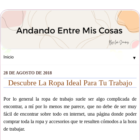
▼
28 DE AGOSTO DE 2018
Descubre La Ropa Ideal Para Tu Trabajo
Por lo general la ropa de trabajo suele ser algo complicada de
encontrar, a mí por lo menos me parece, que no debe de ser muy
fácil de encontrar sobre todo en internet, una página donde poder
comprar toda la ropa y accesorios que te resulten cómodos a la hora
de trabajar.