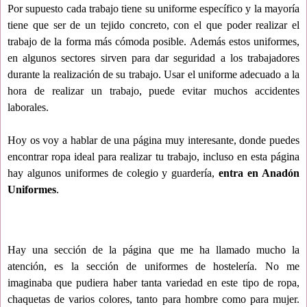
Por supuesto cada trabajo tiene su uniforme específico y la mayoría
tiene que ser de un tejido concreto, con el que poder realizar el
trabajo de la forma más cómoda posible. Además estos uniformes,
en algunos sectores sirven para dar seguridad a los trabajadores
durante la realización de su trabajo. Usar el uniforme adecuado a la
hora de realizar un trabajo, puede evitar muchos accidentes
laborales.
Hoy os voy a hablar de una página muy interesante, donde puedes
encontrar ropa ideal para realizar tu trabajo, incluso en esta página
hay algunos uniformes de colegio y guardería,
entra en Anadón
Uniformes
.
Hay una sección de la página que me ha llamado mucho la
atención, es la sección de uniformes de hostelería. No me
imaginaba que pudiera haber tanta variedad en este tipo de ropa,
chaquetas de varios colores, tanto para hombre como para mujer.