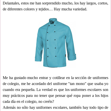
Delantales, estos me han sorprendido mucho, los hay largos, cortos,
de diferentes colores y tejidos… Hay mucha variedad.
Me ha gustado mucho entrar y cotillear en la sección de uniformes
de colegio, me he acordado del uniforme "tan mono" que usaba yo
cuando era pequeña. La verdad es que los uniformes escolares son
muy prácticos para no tener que pensar qué ropa poner a los hijos
cada día en el colegio, no creéis?
Además no sólo hay uniformes escolares, también hay todo tipo de