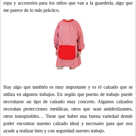
ropa y accesorios para los niños que van a la guardería, algo que
me parece de lo más práctico.
Hay algo que también es muy importante y es el calzado que se
utiliza en algunos trabajos. En según que puesto de trabajo puede
necesitarse un tipo de calzado muy concreto. Algunos calzados
necesitan protecciones metálicas, otros que sean antideslizantes,
otros transpirables… Tiene que haber una buena variedad donde
poder encontrar nuestro calzado ideal y necesario para que nos
ayude a realizar bien y con seguridad nuestro trabajo.