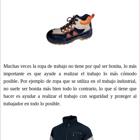
Muchas veces la ropa de trabajo no tiene por qué ser bonita, lo más
importante es que ayude a realizar el trabajo lo más cómodo
posible. Por ejemplo de ropa que se utiliza en el trabajo industrial,
no suele ser bonita más bien todo lo contrario, lo que sí tiene que
hacer es ayudar a realizar el trabajo con seguridad y proteger al
trabajador en todo lo posible.