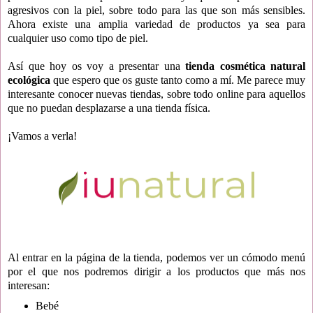
agresivos con la piel, sobre todo para las que son más sensibles.
Ahora existe una amplia variedad de productos ya sea para
cualquier uso como tipo de piel.
Así que hoy os voy a presentar una
tienda cosmética natural
ecológica
que espero que os guste tanto como a mí. Me parece muy
interesante conocer nuevas tiendas, sobre todo online para aquellos
que no puedan desplazarse a una tienda física.
¡Vamos a verla!
Al entrar en la página de la tienda, podemos ver un cómodo menú
por el que nos podremos dirigir a los productos que más nos
interesan:
Bebé