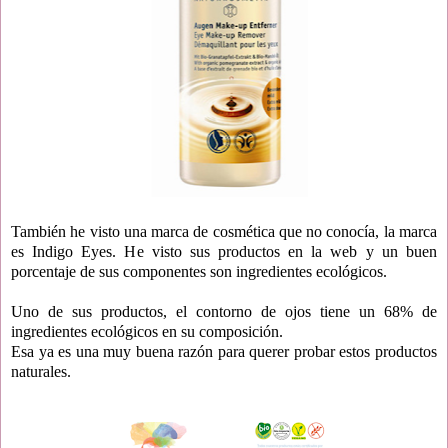
También he visto una marca de cosmética que no conocía, la marca
es Indigo Eyes. He visto sus productos en la web y un buen
porcentaje de sus componentes son ingredientes ecológicos.
Uno de sus productos, el contorno de ojos tiene un 68% de
ingredientes ecológicos en su composición.
Esa ya es una muy buena razón para querer probar estos productos
naturales.