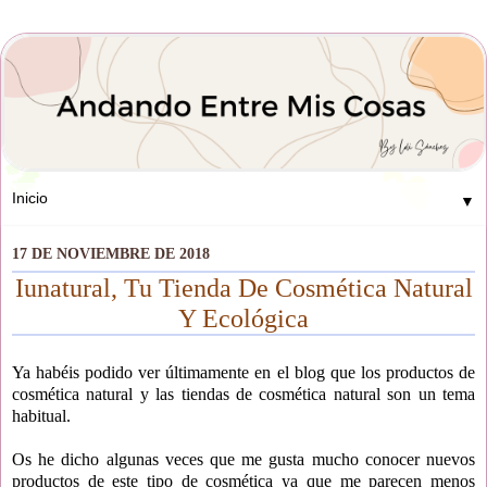
▼
17 DE NOVIEMBRE DE 2018
Iunatural, Tu Tienda De Cosmética Natural
Y Ecológica
Ya habéis podido ver últimamente en el blog que los productos de
cosmética natural y las tiendas de cosmética natural son un tema
habitual.
Os he dicho algunas veces que me gusta mucho conocer nuevos
productos de este tipo de cosmética ya que me parecen menos