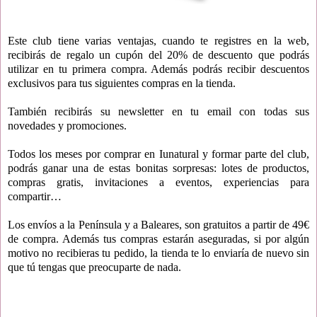
Este club tiene varias ventajas, cuando te registres en la web,
recibirás de regalo un cupón del 20% de descuento que podrás
utilizar en tu primera compra. Además podrás recibir descuentos
exclusivos para tus siguientes compras en la tienda.
También recibirás su newsletter en tu email con todas sus
novedades y promociones.
Todos los meses por comprar en Iunatural y formar parte del club,
podrás ganar una de estas bonitas sorpresas: l
otes de productos,
compras gratis, invitaciones a eventos, experiencias para
compartir…
Los envíos a la Península y a Baleares, son gratuitos a partir de 49€
de compra. Además tus compras estarán aseguradas, si por algún
motivo no recibieras tu pedido, la tienda te lo enviaría de nuevo sin
que tú tengas que preocuparte de nada.