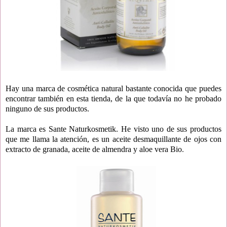
Hay una marca de cosmética natural bastante conocida que puedes
encontrar también en esta tienda, de la que todavía no he probado
ninguno de sus productos.
La marca es Sante Naturkosmetik. He visto uno de sus productos
que me llama la atención, es un aceite desmaquillante de ojos
con
extracto de granada, aceite de almendra y aloe vera Bio
.