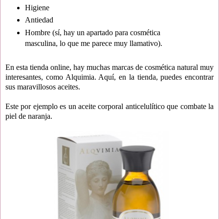
Higiene
Antiedad
Hombre (sí, hay un apartado para cosmética
masculina, lo que me parece muy llamativo).
En esta tienda online, hay muchas marcas de cosmética natural muy
interesantes, como Alquimia. Aquí, en la tienda, puedes encontrar
sus maravillosos aceites.
Este por ejemplo es un aceite corporal anticelulítico que combate la
piel de naranja.