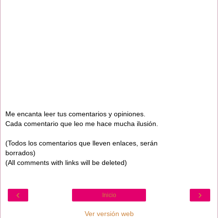
Me encanta leer tus comentarios y opiniones.
Cada comentario que leo me hace mucha ilusión.
(Todos los comentarios que lleven enlaces, serán
borrados)
(All comments with links will be deleted)
‹
›
Inicio
Ver versión web