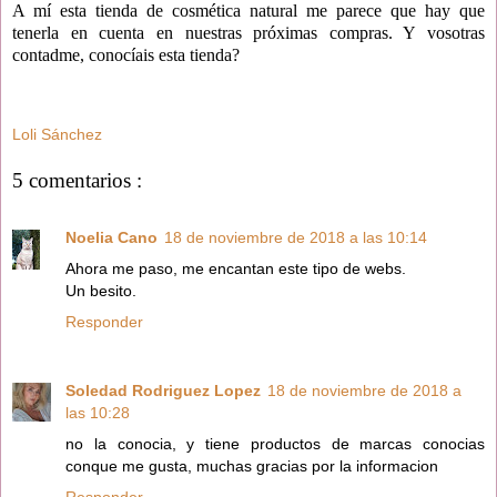
A mí esta tienda de cosmética natural me parece que hay que
tenerla en cuenta en nuestras próximas compras. Y vosotras
contadme, conocíais esta tienda?
Loli Sánchez
5 comentarios :
Noelia Cano
18 de noviembre de 2018 a las 10:14
Ahora me paso, me encantan este tipo de webs.
Un besito.
Responder
Soledad Rodriguez Lopez
18 de noviembre de 2018 a
las 10:28
no la conocia, y tiene productos de marcas conocias
conque me gusta, muchas gracias por la informacion