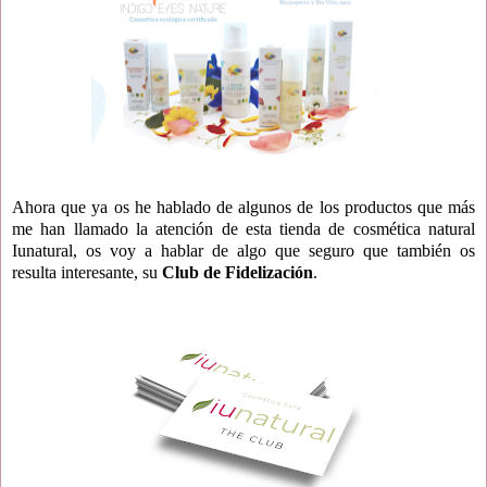
Ahora que ya os he hablado de algunos de los productos que más
me han llamado la atención de esta tienda de cosmética natural
Iunatural, os voy a hablar de algo que seguro que también os
resulta interesante, su
Club de Fidelización
.