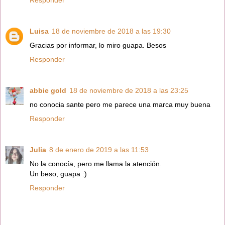
Responder
Luisa
18 de noviembre de 2018 a las 19:30
Gracias por informar, lo miro guapa. Besos
Responder
abbie gold
18 de noviembre de 2018 a las 23:25
no conocia sante pero me parece una marca muy buena
Responder
Julia
8 de enero de 2019 a las 11:53
No la conocía, pero me llama la atención.
Un beso, guapa :)
Responder