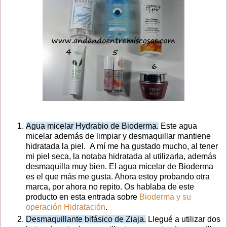
Agua micelar Hydrabio de Bioderma.
Este agua
micelar además de limpiar y desmaquillar mantiene
hidratada la piel. A mí me ha gustado mucho, al tener
mi piel seca, la notaba hidratada al utilizarla, además
desmaquilla muy bien. El agua micelar de Bioderma
es el que más me gusta. Ahora estoy probando otra
marca, por ahora no repito. Os hablaba de este
producto en esta entrada sobre
Bioderma y su
operación Hidratación
.
Desmaquillante bifásico de Ziaja.
Llegué a utilizar dos