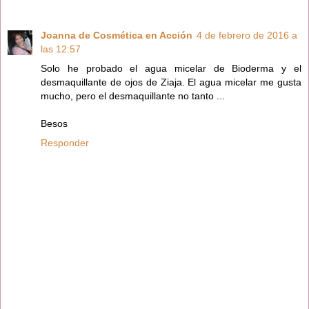
Joanna de Cosmética en Acción
4 de febrero de 2016 a
las 12:57
Solo he probado el agua micelar de Bioderma y el
desmaquillante de ojos de Ziaja. El agua micelar me gusta
mucho, pero el desmaquillante no tanto ...
Besos
Responder