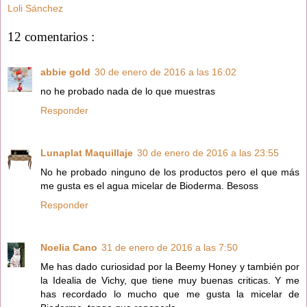
Loli Sánchez
12 comentarios :
abbie gold
30 de enero de 2016 a las 16:02
no he probado nada de lo que muestras
Responder
Lunaplat Maquillaje
30 de enero de 2016 a las 23:55
No he probado ninguno de los productos pero el que más
me gusta es el agua micelar de Bioderma. Besoss
Responder
Noelia Cano
31 de enero de 2016 a las 7:50
Me has dado curiosidad por la Beemy Honey y también por
la Idealia de Vichy, que tiene muy buenas criticas. Y me
has recordado lo mucho que me gusta la micelar de