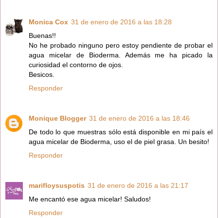
Monica Cox
31 de enero de 2016 a las 18:28
Buenas!!
No he probado ninguno pero estoy pendiente de probar el
agua micelar de Bioderma. Además me ha picado la
curiosidad el contorno de ojos.
Besicos.
Responder
Monique Blogger
31 de enero de 2016 a las 18:46
De todo lo que muestras sólo está disponible en mi país el
agua micelar de Bioderma, uso el de piel grasa. Un besito!
Responder
marifloysuspotis
31 de enero de 2016 a las 21:17
Me encantó ese agua micelar! Saludos!
Responder