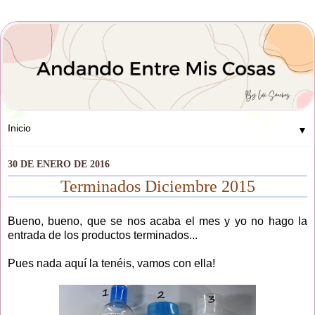
▼
30 DE ENERO DE 2016
Terminados Diciembre 2015
Bueno, bueno, que se nos acaba el mes y yo no hago la
entrada de los productos terminados...
Pues nada aquí la tenéis, vamos con ella!