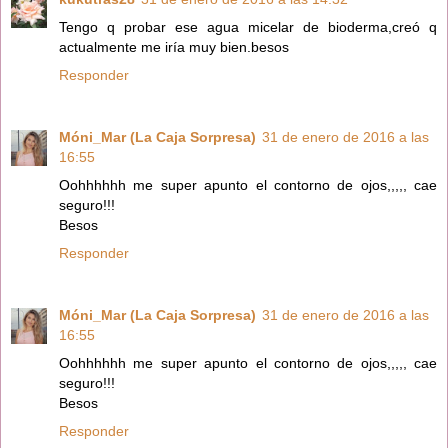
Tengo q probar ese agua micelar de bioderma,creó q
actualmente me iría muy bien.besos
Responder
Móni_Mar (La Caja Sorpresa)
31 de enero de 2016 a las
16:55
Oohhhhhh me super apunto el contorno de ojos,,,,, cae
seguro!!!
Besos
Responder
Móni_Mar (La Caja Sorpresa)
31 de enero de 2016 a las
16:55
Oohhhhhh me super apunto el contorno de ojos,,,,, cae
seguro!!!
Besos
Responder