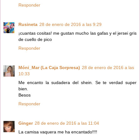
Responder
Rusineta
28 de enero de 2016 a las 9:29
¡cuantas cositas! me gustan mucho las gafas y el jersei gris
de cuello de pico
Responder
Móni_Mar (La Caja Sorpresa)
28 de enero de 2016 a las
10:33
Me encanto la sudadera del shein. Se te verdad super
bien.
Besos
Responder
Ginger
28 de enero de 2016 a las 11:04
La camisa vaquera me ha encantado!!!!