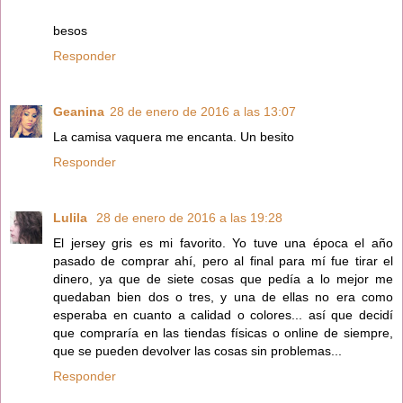
besos
Responder
Geanina
28 de enero de 2016 a las 13:07
La camisa vaquera me encanta. Un besito
Responder
Lulila
28 de enero de 2016 a las 19:28
El jersey gris es mi favorito. Yo tuve una época el año
pasado de comprar ahí, pero al final para mí fue tirar el
dinero, ya que de siete cosas que pedía a lo mejor me
quedaban bien dos o tres, y una de ellas no era como
esperaba en cuanto a calidad o colores... así que decidí
que compraría en las tiendas físicas o online de siempre,
que se pueden devolver las cosas sin problemas...
Responder