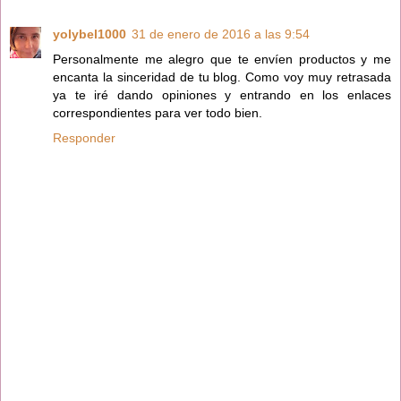
yolybel1000
31 de enero de 2016 a las 9:54
Personalmente me alegro que te envíen productos y me
encanta la sinceridad de tu blog. Como voy muy retrasada
ya te iré dando opiniones y entrando en los enlaces
correspondientes para ver todo bien.
Responder