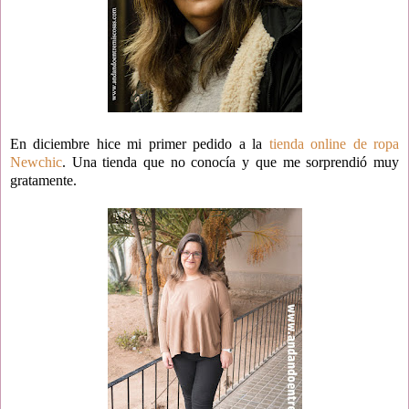
En diciembre hice mi primer pedido a la
tienda online de ropa
Newchic
. Una tienda que no conocía y que me sorprendió muy
gratamente.