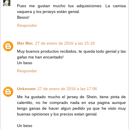
Pues me gustan mucho tus adquisiciones. La camisa
vaquera y los jerseys están genial.
Besos!
Responder
Mer Mer.
27 de enero de 2016 a las 15:18
Muy buenos productos recibidos, te queda todo genial y las
gafas me han encantado!
Un beso
Responder
Unknown
27 de enero de 2016 a las 17:06
Me ha gustado mucho el jersey de Shein, tiene pinta de
calentito, no he comprado nada en esa pagina aunque
tengo ganas de hacer algun pedido ya que he visto muy
buenas opiniones y los precios estan genial.
Un beso