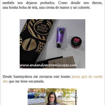
también nos dejaron probarlos. Como detalle nos dieron,
una bonita bolsa de tela, una crema de manos y un colorete.
Desde Sammydress me enviaron este bonito
jersey gris de cuello
alto
que me tiene encantada.