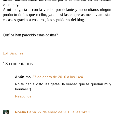
en el blog.
A mí me gusta ir con la verdad por delante y no ocultaros ningún
producto de los que recibo, ya que si las empresas me envían estas
cosas es gracias a vosotros, los seguidores del blog.
Qué os han parecido estas cositas?
Loli Sánchez
13 comentarios :
Anónimo
27 de enero de 2016 a las 14:41
No te había visto las gafas, la verdad que te quedan muy
bonitas! :)
Responder
Noelia Cano
27 de enero de 2016 a las 14:52