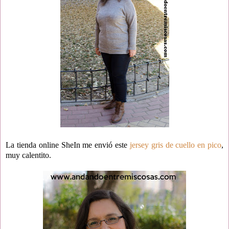
La tienda online SheIn me envió este
jersey gris de cuello en pico
,
muy calentito.