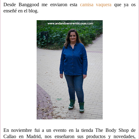
Desde Banggood me enviaron esta
camisa vaquera
que ya os
enseñé
en el blog.
En noviembre fui a un evento en la tienda The Body Shop de
Callao en Madrid, nos enseñaron sus productos y novedades,