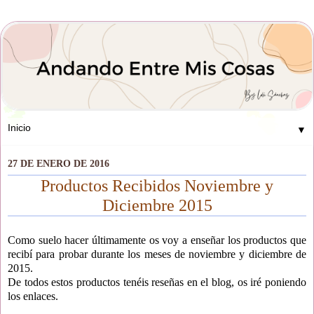
▼
27 DE ENERO DE 2016
Productos Recibidos Noviembre y
Diciembre 2015
Como suelo hacer últimamente os voy a enseñar los productos que
recibí para probar durante los meses de noviembre y diciembre de
2015.
De todos estos productos tenéis reseñas en el blog, os iré poniendo
los enlaces.