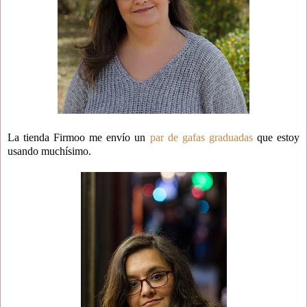
La tienda Firmoo me envío un
par de gafas graduadas
que estoy
usando muchísimo.