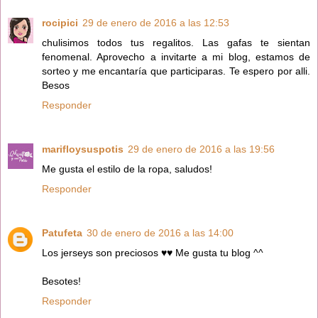
rocipici
29 de enero de 2016 a las 12:53
chulisimos todos tus regalitos. Las gafas te sientan
fenomenal. Aprovecho a invitarte a mi blog, estamos de
sorteo y me encantaría que participaras. Te espero por alli.
Besos
Responder
marifloysuspotis
29 de enero de 2016 a las 19:56
Me gusta el estilo de la ropa, saludos!
Responder
Patufeta
30 de enero de 2016 a las 14:00
Los jerseys son preciosos ♥♥ Me gusta tu blog ^^
Besotes!
Responder