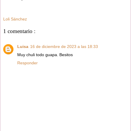
Loli Sánchez
1 comentario :
Luisa
16 de diciembre de 2023 a las 18:33
Muy chuli todo guapa. Besitos
Responder