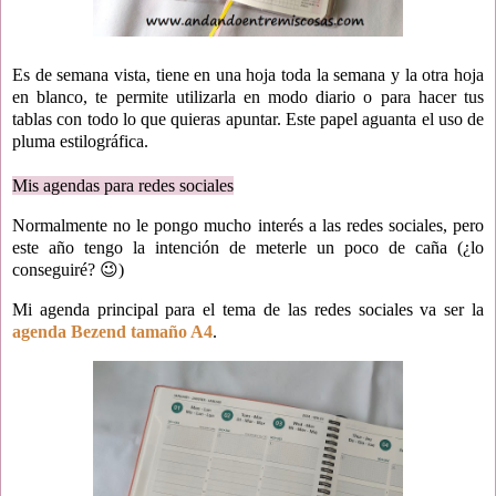
Es de semana vista, tiene en una hoja toda la semana y la otra hoja
en blanco, te permite utilizarla en modo diario o para hacer tus
tablas con todo lo que quieras apuntar. Este papel aguanta el uso de
pluma estilográfica.
Mis agendas para redes sociales
Normalmente no le pongo mucho interés a las redes sociales, pero
este año tengo la intención de meterle un poco de caña (¿lo
conseguiré? 😉)
Mi agenda principal para el tema de las redes sociales va ser la
agenda Bezend tamaño A4
.