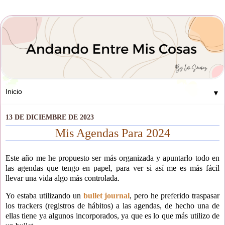
▼
13 DE DICIEMBRE DE 2023
Mis Agendas Para 2024
Este año me he propuesto ser más organizada y apuntarlo todo en
las agendas que tengo en papel, para ver si así me es más fácil
llevar una vida algo más controlada.
Yo estaba utilizando un
bullet journal
, pero he preferido traspasar
los trackers (registros de hábitos) a las agendas, de hecho una de
ellas tiene ya algunos incorporados, ya que es lo que más utilizo de