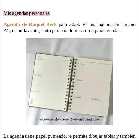
Mis agendas personales
Agenda de Raquel Beck
para 2024. Es una agenda en tamaño
A5, es mi favorito, tanto para cuadernos como para agendas.
La agenda tiene papel punteado, te permite dibujar tablas y también