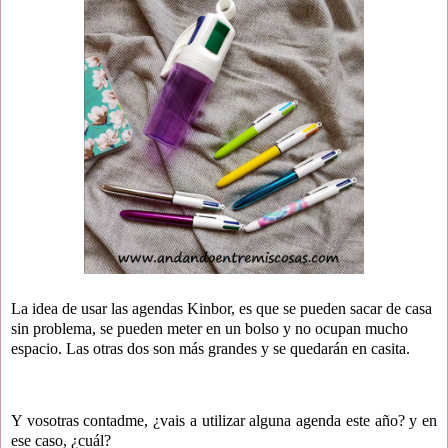
La idea de usar las agendas Kinbor, es que se pueden sacar de casa
sin problema, se pueden meter en un bolso y no ocupan mucho
espacio. Las otras dos son más grandes y se quedarán en casita.
Y vosotras contadme, ¿vais a utilizar alguna agenda este año? y en
ese caso, ¿cuál?