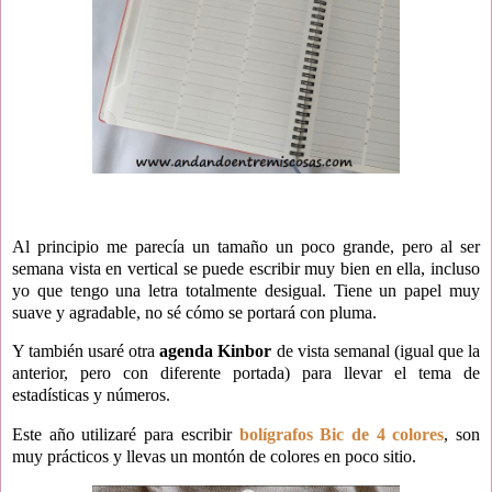
Al principio me parecía un tamaño un poco grande, pero al ser
semana vista en vertical se puede escribir muy bien en ella, incluso
yo que tengo una letra totalmente desigual. Tiene un papel muy
suave y agradable, no sé cómo se portará con pluma.
Y también usaré otra
agenda Kinbor
de vista semanal (igual que la
anterior, pero con diferente portada) para llevar el tema de
estadísticas y números.
Este año utilizaré para escribir
bolígrafos Bic de 4 colores
, son
muy prácticos y llevas un montón de colores en poco sitio.