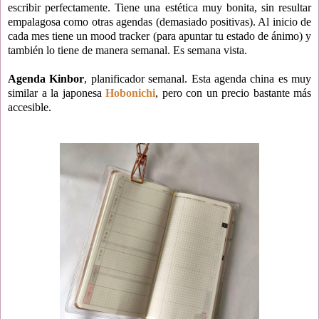
escribir perfectamente. Tiene una estética muy bonita, sin resultar
empalagosa como otras agendas (demasiado positivas). Al inicio de
cada mes tiene un mood tracker (para apuntar tu estado de ánimo) y
también lo tiene de manera semanal. Es semana vista.
Agenda Kinbor
, planificador semanal. Esta agenda china es muy
similar a la japonesa
Hobonichi
, pero con un precio bastante más
accesible.