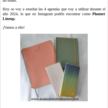
un bullet.
Hoy os voy a enseñar las 4 agendas que voy a utilizar durante el
año 2024, lo que en Instagram podéis encontrar como
Planner
Lineup.
¡Vamos a ello!