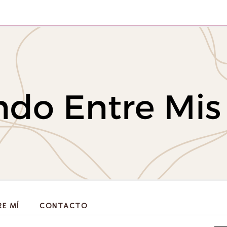
RE MÍ
CONTACTO