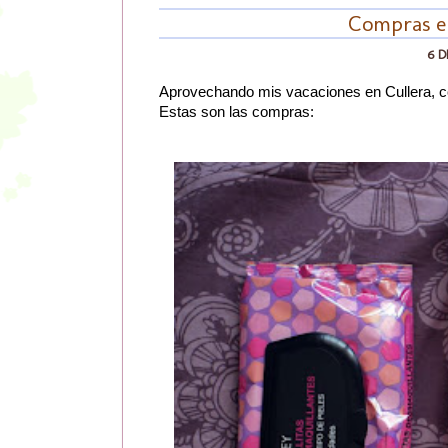
Compras e
6 D
Aprovechando mis vacaciones en Cullera, 
Estas son las compras: