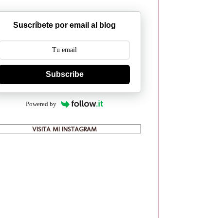
Suscríbete por email al blog
Subscribe
Powered by
VISITA MI INSTAGRAM