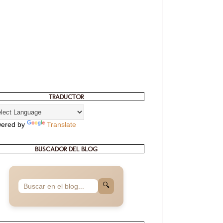
TRADUCTOR
ered by
Translate
BUSCADOR DEL BLOG
🔍