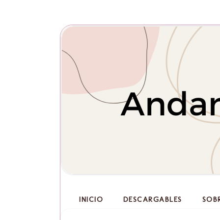
INICIO
DESCARGABLES
SOB