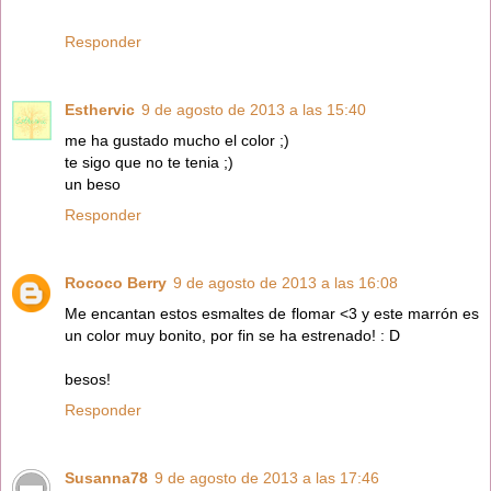
Responder
Esthervic
9 de agosto de 2013 a las 15:40
me ha gustado mucho el color ;)
te sigo que no te tenia ;)
un beso
Responder
Rococo Berry
9 de agosto de 2013 a las 16:08
Me encantan estos esmaltes de flomar <3 y este marrón es
un color muy bonito, por fin se ha estrenado! : D
besos!
Responder
Susanna78
9 de agosto de 2013 a las 17:46