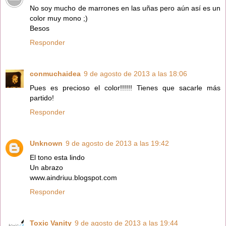
No soy mucho de marrones en las uñas pero aún así es un
color muy mono ;)
Besos
Responder
conmuchaidea
9 de agosto de 2013 a las 18:06
Pues es precioso el color!!!!!! Tienes que sacarle más
partido!
Responder
Unknown
9 de agosto de 2013 a las 19:42
El tono esta lindo
Un abrazo
www.aindriuu.blogspot.com
Responder
Toxic Vanity
9 de agosto de 2013 a las 19:44