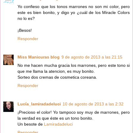
Yo confieso que los tonos marrones no son mi color, pero
este es bien bonito, y digo yo ¿cuál de los Miracle Colors
no lo es?
¡Besos!
Responder
Miss Manicuras blog
9 de agosto de 2013 a las 21:15
No me hacen mucha gracia los marrones, pero este tono si
que me llama la atencion, es muy bonito.
Sorteo dos cremas de cosmetica coreana.
Responder
Lucía_lamiradadeluci
10 de agosto de 2013 a las 2:32
¡Precioso el color! Yo tampoco soy muy de marrones, pero
la verdad es que éste es un tono bonito.
Un besote de
Lamiradadeluci
Responder