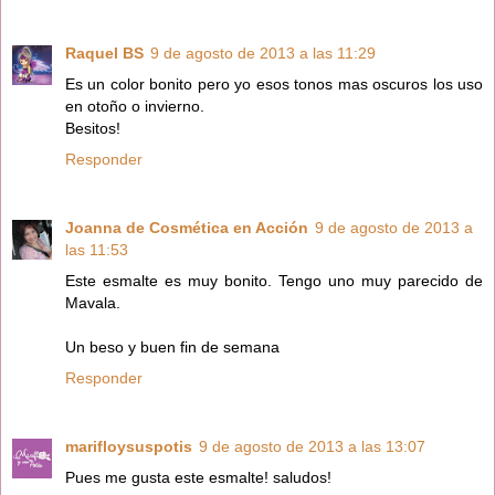
Raquel BS
9 de agosto de 2013 a las 11:29
Es un color bonito pero yo esos tonos mas oscuros los uso
en otoño o invierno.
Besitos!
Responder
Joanna de Cosmética en Acción
9 de agosto de 2013 a
las 11:53
Este esmalte es muy bonito. Tengo uno muy parecido de
Mavala.
Un beso y buen fin de semana
Responder
marifloysuspotis
9 de agosto de 2013 a las 13:07
Pues me gusta este esmalte! saludos!