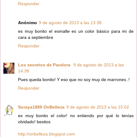
Responder
Anónimo
9 de agosto de 2013 a las 13:38
es muy bonito el esmalte es un color básico para mi de
cara a septiembre
Responder
Los secretos de Pandora
9 de agosto de 2013 a las
14:38
Pues queda bonito! Y eso que no soy muy de marrones..!
Responder
Soraya1889 OnBelleza
9 de agosto de 2013 a las 15:02
es muy bonito el color! no entiendo por qué lo tenías
olvidado! besitos
http://onbelleza.blogspot.com