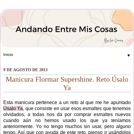
▼
9 DE AGOSTO DE 2013
Manicura Flormar Supershine. Reto Úsalo
Ya
Esta manicura pertenece a un reto al que me he apuntado
Úsalo Ya
, que consiste en usar esos esmaltes que tenemos
olvidados, a todas nos da por comprar esmaltes nuevos
cuando aún no hemos usado los que ya teníamos
anteriormente. Yo no tengo muchos sin usar, pero alguno
tengo. Así que con ayuda de este reto, pienso ir usándolos