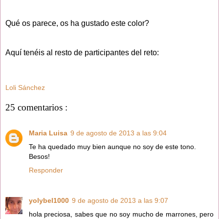
Qué os parece, os ha gustado este color?
Aquí tenéis al resto de participantes del reto:
Loli Sánchez
25 comentarios :
Maria Luisa
9 de agosto de 2013 a las 9:04
Te ha quedado muy bien aunque no soy de este tono.
Besos!
Responder
yolybel1000
9 de agosto de 2013 a las 9:07
hola preciosa, sabes que no soy mucho de marrones, pero