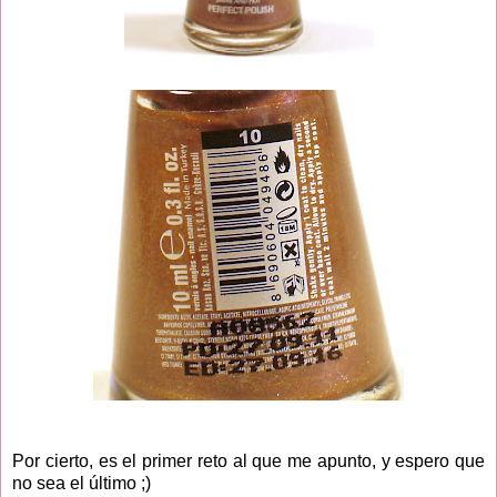
Por cierto, es el primer reto al que me apunto, y espero que
no sea el último ;)