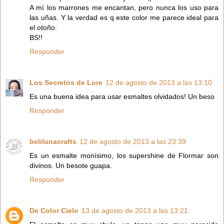
A mí los marrones me encantan, pero nunca los uso para
las uñas. Y la verdad es q este color me parece ideal para
el otoño.
BS!!
Responder
Los Secretos de Lore
12 de agosto de 2013 a las 13:10
Es una buena idea para usar esmaltes olvidados! Un beso
Responder
belilunacrafts
12 de agosto de 2013 a las 23:39
Es un esmalte monísimo, los supershine de Flormar son
divinos. Un besote guapa.
Responder
De Color Cielo
13 de agosto de 2013 a las 13:21