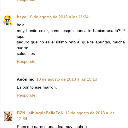
baye
10 de agosto de 2013 a las 11:24
hola
muy bonito color, como esque nunca le habias usado?!!!!
jaja.
seguro que no es el último reto al que te apuntas, mucha
suerte.
saludititos
Responder
Anónimo
10 de agosto de 2013 a las 19:19
Es bonito ese marrón.
Responder
BZN...elblogdeBelleZoN
12 de agosto de 2013 a las
12:34
Pues me parece una idea muy chula ;)