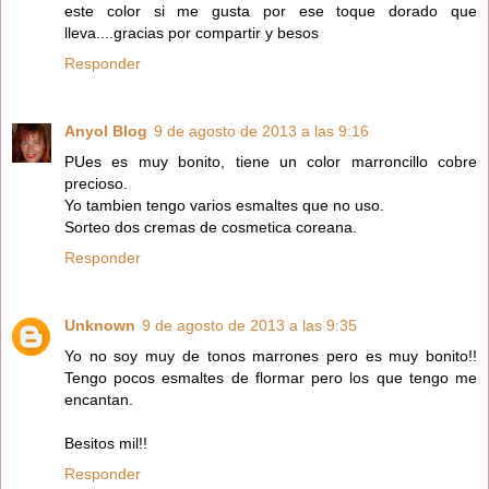
este color si me gusta por ese toque dorado que
lleva....gracias por compartir y besos
Responder
Anyol Blog
9 de agosto de 2013 a las 9:16
PUes es muy bonito, tiene un color marroncillo cobre
precioso.
Yo tambien tengo varios esmaltes que no uso.
Sorteo dos cremas de cosmetica coreana.
Responder
Unknown
9 de agosto de 2013 a las 9:35
Yo no soy muy de tonos marrones pero es muy bonito!!
Tengo pocos esmaltes de flormar pero los que tengo me
encantan.
Besitos mil!!
Responder