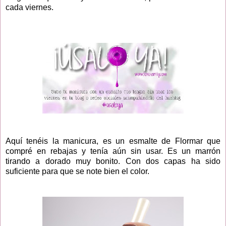
cada viernes.
Aquí tenéis la manicura, es un esmalte de Flormar que
compré en rebajas y tenía aún sin usar. Es un marrón
tirando a dorado muy bonito. Con dos capas ha sido
suficiente para que se note bien el color.