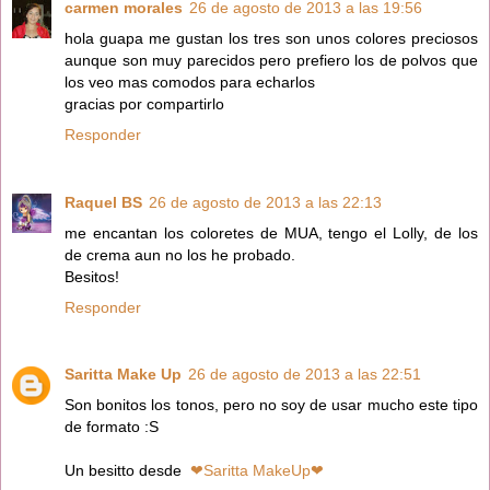
carmen morales
26 de agosto de 2013 a las 19:56
hola guapa me gustan los tres son unos colores preciosos
aunque son muy parecidos pero prefiero los de polvos que
los veo mas comodos para echarlos
gracias por compartirlo
Responder
Raquel BS
26 de agosto de 2013 a las 22:13
me encantan los coloretes de MUA, tengo el Lolly, de los
de crema aun no los he probado.
Besitos!
Responder
Saritta Make Up
26 de agosto de 2013 a las 22:51
Son bonitos los tonos, pero no soy de usar mucho este tipo
de formato :S
Un besitto desde
❤Saritta MakeUp❤