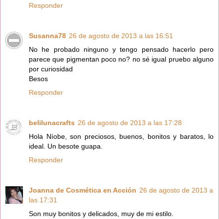
Responder
Susanna78
26 de agosto de 2013 a las 16:51
No he probado ninguno y tengo pensado hacerlo pero
parece que pigmentan poco no? no sé igual pruebo alguno
por curiosidad
Besos
Responder
belilunacrafts
26 de agosto de 2013 a las 17:28
Hola Níobe, son preciosos, buenos, bonitos y baratos, lo
ideal. Un besote guapa.
Responder
Joanna de Cosmética en Acción
26 de agosto de 2013 a
las 17:31
Son muy bonitos y delicados, muy de mi estilo.