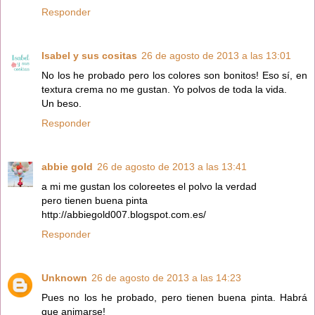
Responder
Isabel y sus cositas
26 de agosto de 2013 a las 13:01
No los he probado pero los colores son bonitos! Eso sí, en
textura crema no me gustan. Yo polvos de toda la vida.
Un beso.
Responder
abbie gold
26 de agosto de 2013 a las 13:41
a mi me gustan los coloreetes el polvo la verdad
pero tienen buena pinta
http://abbiegold007.blogspot.com.es/
Responder
Unknown
26 de agosto de 2013 a las 14:23
Pues no los he probado, pero tienen buena pinta. Habrá
que animarse!