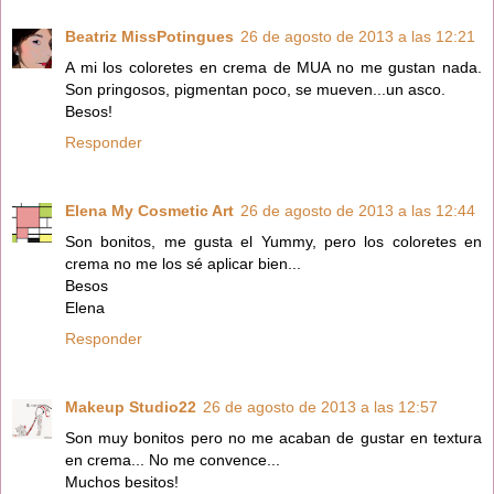
Beatriz MissPotingues
26 de agosto de 2013 a las 12:21
A mi los coloretes en crema de MUA no me gustan nada.
Son pringosos, pigmentan poco, se mueven...un asco.
Besos!
Responder
Elena My Cosmetic Art
26 de agosto de 2013 a las 12:44
Son bonitos, me gusta el Yummy, pero los coloretes en
crema no me los sé aplicar bien...
Besos
Elena
Responder
Makeup Studio22
26 de agosto de 2013 a las 12:57
Son muy bonitos pero no me acaban de gustar en textura
en crema... No me convence...
Muchos besitos!