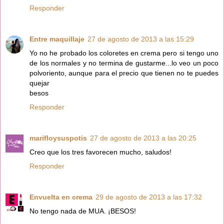
Responder
Entre maquillaje
27 de agosto de 2013 a las 15:29
Yo no he probado los coloretes en crema pero si tengo uno
de los normales y no termina de gustarme...lo veo un poco
polvoriento, aunque para el precio que tienen no te puedes
quejar
besos
Responder
marifloysuspotis
27 de agosto de 2013 a las 20:25
Creo que los tres favorecen mucho, saludos!
Responder
Envuelta en crema
29 de agosto de 2013 a las 17:32
No tengo nada de MUA. ¡BESOS!