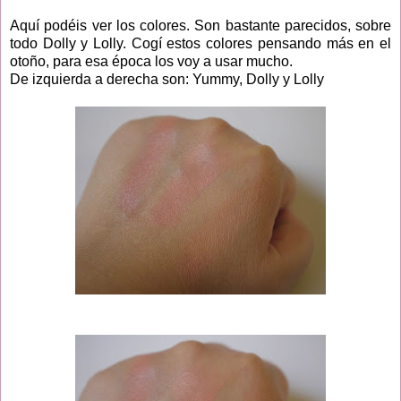
Aquí podéis ver los colores. Son bastante parecidos, sobre
todo Dolly y Lolly. Cogí estos colores pensando más en el
otoño, para esa época los voy a usar mucho.
De izquierda a derecha son: Yummy, Dolly y Lolly