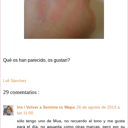
Qué os han parecido, os gustan?
Loli Sánchez
29 comentarios :
Iris \ Volver a Sentirte to Wapa
26 de agosto de 2013 a
las 11:00
sólo tengo uno de Mua, no recuerdo el tono y me gusta
para el día, no aguanta como otras marcas, pero por su