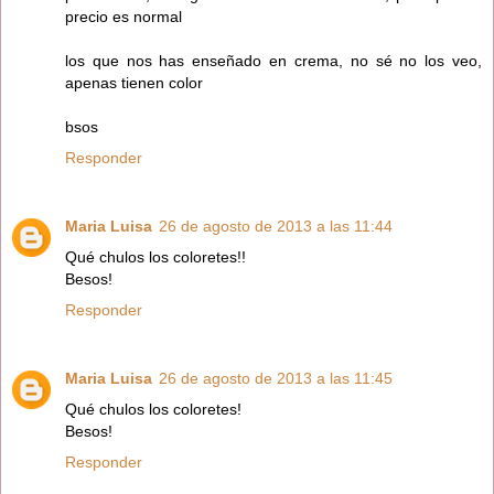
precio es normal
los que nos has enseñado en crema, no sé no los veo,
apenas tienen color
bsos
Responder
Maria Luisa
26 de agosto de 2013 a las 11:44
Qué chulos los coloretes!!
Besos!
Responder
Maria Luisa
26 de agosto de 2013 a las 11:45
Qué chulos los coloretes!
Besos!
Responder