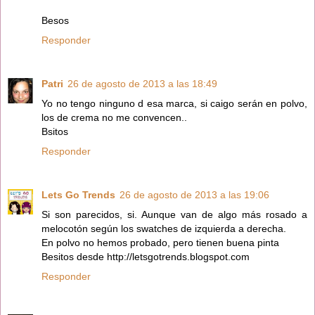
Besos
Responder
Patri
26 de agosto de 2013 a las 18:49
Yo no tengo ninguno d esa marca, si caigo serán en polvo,
los de crema no me convencen..
Bsitos
Responder
Lets Go Trends
26 de agosto de 2013 a las 19:06
Si son parecidos, si. Aunque van de algo más rosado a
melocotón según los swatches de izquierda a derecha.
En polvo no hemos probado, pero tienen buena pinta
Besitos desde http://letsgotrends.blogspot.com
Responder