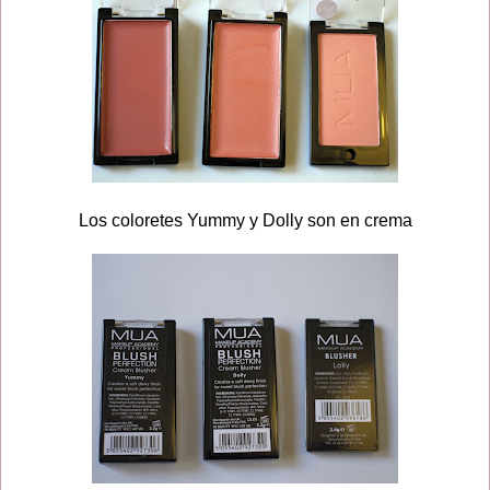
Los coloretes Yummy y Dolly son en crema