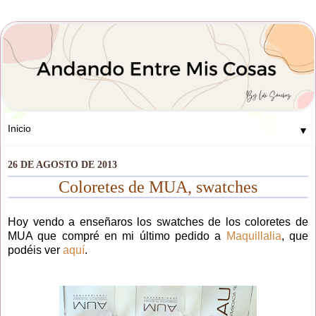
▼
26 DE AGOSTO DE 2013
Coloretes de MUA, swatches
Hoy vendo a enseñaros los swatches de los coloretes de
MUA que compré en mi último pedido a
Maquillalia
, que
podéis ver
aquí
.