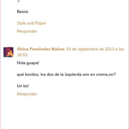
:)
Besos
Style and Paper
Responder
África Fernández Mañas
10 de septiembre de 2013 a las
18:53
Hola guapa!
qué bonitos, los dos de la izquierda son en crema,no?
Un bs!
Responder