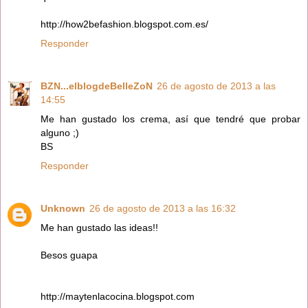
http://how2befashion.blogspot.com.es/
Responder
BZN...elblogdeBelleZoN
26 de agosto de 2013 a las
14:55
Me han gustado los crema, así que tendré que probar
alguno ;)
BS
Responder
Unknown
26 de agosto de 2013 a las 16:32
Me han gustado las ideas!!
Besos guapa
http://maytenlacocina.blogspot.com