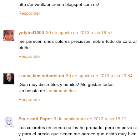
http://envueltaencrema.blogspot.com.es/
Responder
yolybel1000
30 de agosto de 2013 a las 19:57
me parecen unos colores preciosos, sobre todo de cara al
otoño
Responder
Lucía_lamiradadeluci
30 de agosto de 2013 a las 23:34
¡Son muy discretitos y bonitos! Me gustan todos.
Un besote de
Lamiradadeluci
Responder
Style and Paper
9 de septiembre de 2013 a las 19:12
Los coloretes en crema no los he probado, pero en polvo si
y para el precio que tienen me parece que están muy bien