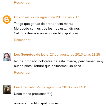
Responder
Unknown
27 de agosto de 2013 a las 7:17
Tengo que ganas de probar esta marca
Me quedo con los tres los tres estan divinos
Saludos desde www.aindriuu.blogspot.com
Responder
Los Secretos de Lore
27 de agosto de 2013 a las 11:25
No he probado coloretes de esta marca, pero tienen muy
buena pinta! Tendré que animarme! Un beso
Responder
Lou Preciado
27 de agosto de 2013 a las 14:11
Unos tonos preciosos!!! :)
rimelycarmin.blogspot.com.es