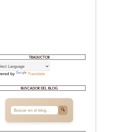
TRADUCTOR
ered by
Translate
BUSCADOR DEL BLOG
🔍