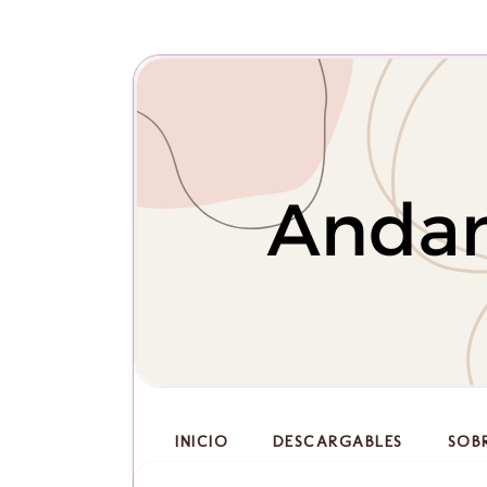
INICIO
DESCARGABLES
SOB