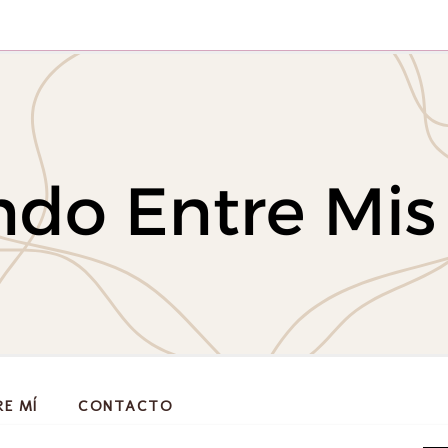
RE MÍ
CONTACTO