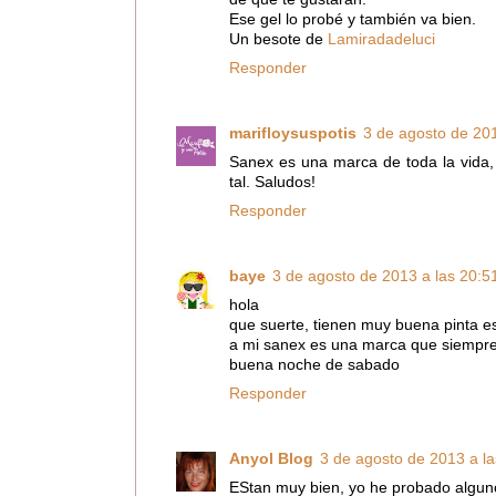
Ese gel lo probé y también va bien.
Un besote de
Lamiradadeluci
Responder
marifloysuspotis
3 de agosto de 201
Sanex es una marca de toda la vida,
tal. Saludos!
Responder
baye
3 de agosto de 2013 a las 20:5
hola
que suerte, tienen muy buena pinta es
a mi sanex es una marca que siempr
buena noche de sabado
Responder
Anyol Blog
3 de agosto de 2013 a la
EStan muy bien, yo he probado algun