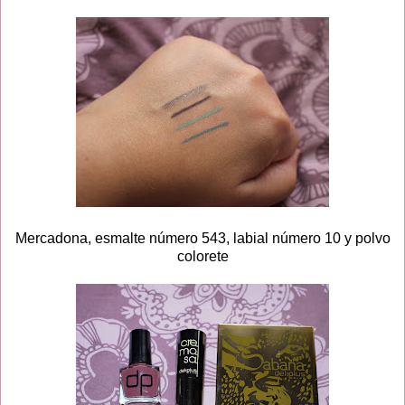
Mercadona, esmalte número 543, labial número 10 y polvo
colorete