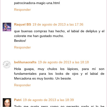
patrocinadora-magic-una.html
Responder
Raquel BS
19 de agosto de 2013 a las 17:36
que buenas compras has hecho, el labial de deliplus y el
colorete me han gustado mucho.
Besitos!
Responder
belilunacrafts
19 de agosto de 2013 a las 18:18
Hola guapa, muy chulos los lápices, para mí son
fundamentales para los looks de ojos y el labial de
Mercadona es muy bonito. Un besote.
Responder
Patri
19 de agosto de 2013 a las 18:39
Todo me gusta pero como no necesito nada ni lo he