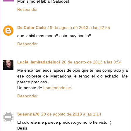
Monísimo el labial! Saludos!
Responder
De Color Cielo
19 de agosto de 2013 a las 22:55
que labial mas mono!! esta muy bonito!!
Responder
Lucía_lamiradadeluci
20 de agosto de 2013 a las 0:54
Me encantan esos lápices de ojos que te has comprado y a
ese colorete de Mercadona le tengo el ojo echado. Me
parece precioso.
Un besote de
Lamiradadeluci
Responder
Susanna78
20 de agosto de 2013 a las 1:14
El colorete me parece precioso, yo no lo he visto :(
Besis