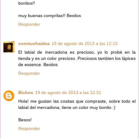
bonitos!!
muy buenas compritas!! Besitos
Responder
conmuchaidea
19 de agosto de 2013 a las 12:10
El labial de mercadona es precioso, yo lo probé en la
tienda y es un color precioso. Preciosos tambien los lápices
de essence. Besitos
Responder
Bichos
19 de agosto de 2013 a las 12:31
Hola! me gustan las cositas que compraste, sobre todo el
labial del mercadona, tiene un color muy bonito :)
Besos!
Responder