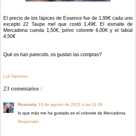
El precio de los lápices de Essence fue de 1,99€ cada uno
excepto
22 Taupe me! que costó 1,49€. El esmalte de
Mercadona cuesta 1,50€, polvo colorete 6,00€ y el labial
4,50€
Qué os han parecido, os gustan las compras?
Loli Sánchez
23 comentarios :
Rusineta
19 de agosto de 2013 a las 11:06
lo que más me ha gustado es el colorete de Mercadona
Responder