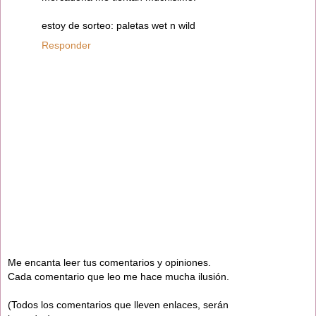
estoy de sorteo: paletas wet n wild
Responder
Me encanta leer tus comentarios y opiniones.
Cada comentario que leo me hace mucha ilusión.
(Todos los comentarios que lleven enlaces, serán