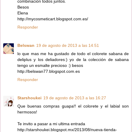
combinación todos juntos.
Besos
Elena
http://mycosmeticart.blogspot.com.es/
Responder
Belswan
19 de agosto de 2013 a las 14:51
lo que mas me ha gustado de todo el colorete sabana de
deliplus y los deliadores:) yo de la colección de sabana
tengo un esmalte precioso :) besos
http://belswan77.blogspot.com.es
Responder
Starshoukei
19 de agosto de 2013 a las 16:27
Que buenas compras guapa!! el colorete y el labial son
hermosos!
Te invito a pasar a mi ultima entrada
http://starshoukei.blogspot.mx/2013/08/nueva-tienda-