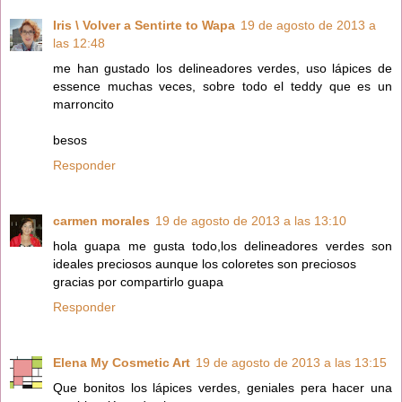
Iris \ Volver a Sentirte to Wapa
19 de agosto de 2013 a
las 12:48
me han gustado los delineadores verdes, uso lápices de
essence muchas veces, sobre todo el teddy que es un
marroncito
besos
Responder
carmen morales
19 de agosto de 2013 a las 13:10
hola guapa me gusta todo,los delineadores verdes son
ideales preciosos aunque los coloretes son preciosos
gracias por compartirlo guapa
Responder
Elena My Cosmetic Art
19 de agosto de 2013 a las 13:15
Que bonitos los lápices verdes, geniales pera hacer una