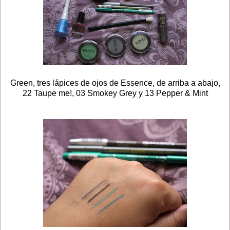
Green, tres lápices de ojos de Essence, de arriba a abajo,
22 Taupe me!, 03 Smokey Grey y 13 Pepper & Mint