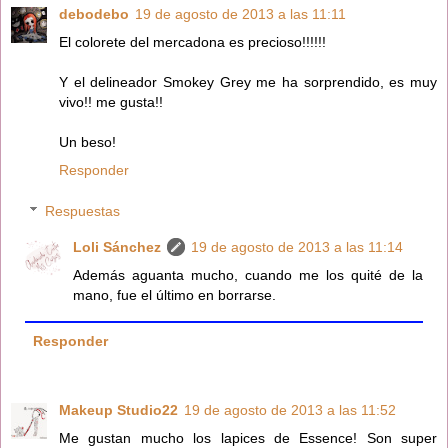
debodebo
19 de agosto de 2013 a las 11:11
El colorete del mercadona es precioso!!!!!!
Y el delineador Smokey Grey me ha sorprendido, es muy
vivo!! me gusta!!
Un beso!
Responder
Respuestas
Loli Sánchez
19 de agosto de 2013 a las 11:14
Además aguanta mucho, cuando me los quité de la
mano, fue el último en borrarse.
Responder
Makeup Studio22
19 de agosto de 2013 a las 11:52
Me gustan mucho los lapices de Essence! Son super