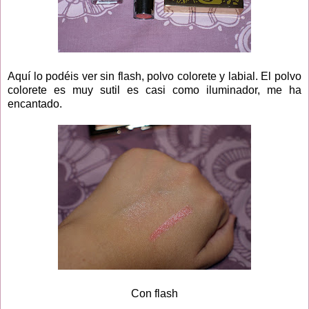
Aquí lo podéis ver sin flash, polvo colorete y labial. El polvo
colorete es muy sutil es casi como iluminador, me ha
encantado.
Con flash