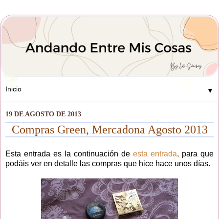
▼
19 DE AGOSTO DE 2013
Compras Green, Mercadona Agosto 2013
Esta entrada es la continuación de
esta entrada
, para que
podáis ver en detalle las compras que hice hace unos días.