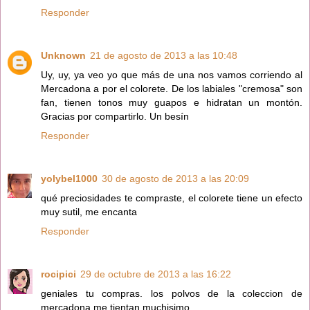
Responder
Unknown
21 de agosto de 2013 a las 10:48
Uy, uy, ya veo yo que más de una nos vamos corriendo al
Mercadona a por el colorete. De los labiales "cremosa" son
fan, tienen tonos muy guapos e hidratan un montón.
Gracias por compartirlo. Un besín
Responder
yolybel1000
30 de agosto de 2013 a las 20:09
qué preciosidades te compraste, el colorete tiene un efecto
muy sutil, me encanta
Responder
rocipici
29 de octubre de 2013 a las 16:22
geniales tu compras. los polvos de la coleccion de
mercadona me tientan muchisimo.