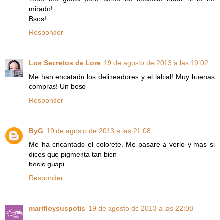
mirado!
Bsos!
Responder
Los Secretos de Lore
19 de agosto de 2013 a las 19:02
Me han encatado los delineadores y el labial! Muy buenas
compras! Un beso
Responder
ByG
19 de agosto de 2013 a las 21:08
Me ha encantado el colorete. Me pasare a verlo y mas si
dices que pigmenta tan bien
besis guapi
Responder
marifloysuspotis
19 de agosto de 2013 a las 22:08