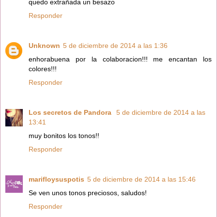
quedo extrañada un besazo
Responder
Unknown
5 de diciembre de 2014 a las 1:36
enhorabuena por la colaboracion!!! me encantan los
colores!!!
Responder
Los secretos de Pandora
5 de diciembre de 2014 a las
13:41
muy bonitos los tonos!!
Responder
marifloysuspotis
5 de diciembre de 2014 a las 15:46
Se ven unos tonos preciosos, saludos!
Responder