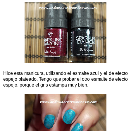
Hice esta manicura, utilizando el esmalte azul y el de efecto
espejo plateado. Tengo que probar el otro esmalte de efecto
espejo, porque el gris estampa muy bien.