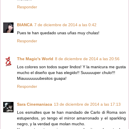
Responder
BIANCA
7 de diciembre de 2014 a las 0:42
Pues te han quedado unas uñas muy chulas!
Responder
The Magic's World
8 de diciembre de 2014 a las 20:56
Los colores son todos super lindos! Y la manicura me gusta
mucho el diseño que has elegido!! Suuuuuper chulo!!!
Miauuuuuuubesitos guapa!
Responder
Sara Cinemaniaca
13 de diciembre de 2014 a las 17:13
Los esmaltes que te han mandado de Carlo di Roma son
estupendos, yo tengo el mirror amarronado y el sparkling
negro, y la verdad que molan mucho.