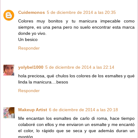
Cuidemonos
5 de diciembre de 2014 a las 20:35
Colores muy bonitos y tu manicura impecable como
siempre, es una pena pero no suelo encontrar esta marca
donde yo vivo.
Un besico
Responder
yolybel1000
5 de diciembre de 2014 a las 22:14
hola preciosa, qué chulos los colores de los esmaltes y qué
linda la manicura....besos
Responder
Makeup Artist
6 de diciembre de 2014 a las 20:18
Me encantan los esmaltes de carlo di roma, hace tiempo
colaboré con ellos y me enviaron un esmalte y me encantó
el color, lo rápido que se seca y que además duran un
montón.