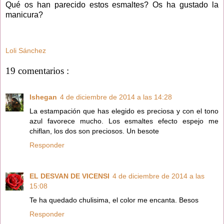
Qué os han parecido estos esmaltes? Os ha gustado la
manicura?
Loli Sánchez
19 comentarios :
Ishegan
4 de diciembre de 2014 a las 14:28
La estampación que has elegido es preciosa y con el tono
azul favorece mucho. Los esmaltes efecto espejo me
chiflan, los dos son preciosos. Un besote
Responder
EL DESVAN DE VICENSI
4 de diciembre de 2014 a las
15:08
Te ha quedado chulisima, el color me encanta. Besos
Responder