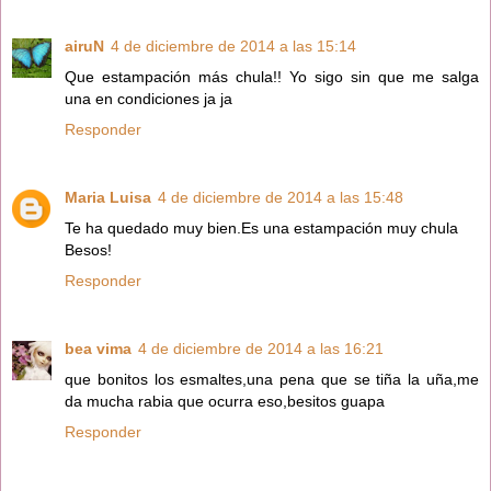
airuN
4 de diciembre de 2014 a las 15:14
Que estampación más chula!! Yo sigo sin que me salga
una en condiciones ja ja
Responder
Maria Luisa
4 de diciembre de 2014 a las 15:48
Te ha quedado muy bien.Es una estampación muy chula
Besos!
Responder
bea vima
4 de diciembre de 2014 a las 16:21
que bonitos los esmaltes,una pena que se tiña la uña,me
da mucha rabia que ocurra eso,besitos guapa
Responder