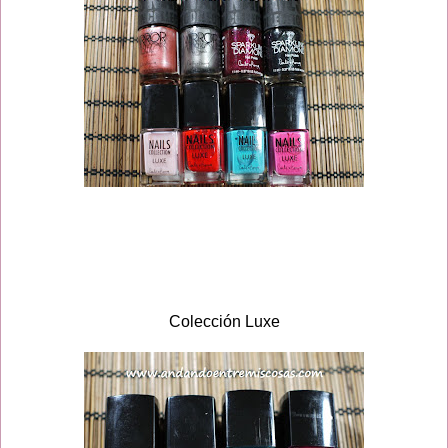
Colección Luxe