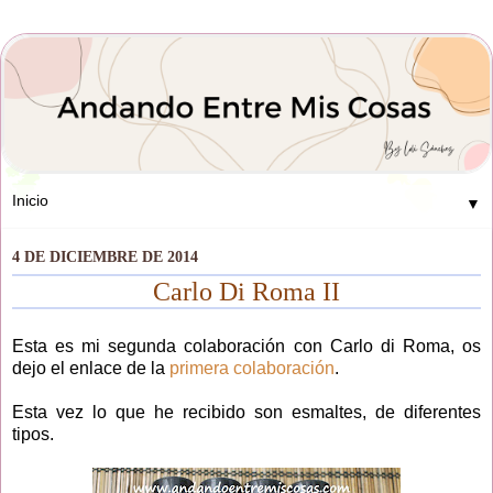
▼
4 DE DICIEMBRE DE 2014
Carlo Di Roma II
Esta es mi segunda colaboración con Carlo di Roma, os
dejo el enlace de la
primera colaboración
.
Esta vez lo que he recibido son esmaltes, de diferentes
tipos.