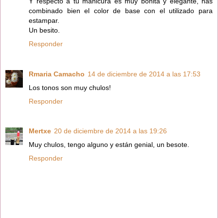
Y respecto a tu manicura es muy bonita y elegante, has
combinado bien el color de base con el utilizado para
estampar.
Un besito.
Responder
Rmaria Camacho
14 de diciembre de 2014 a las 17:53
Los tonos son muy chulos!
Responder
Mertxe
20 de diciembre de 2014 a las 19:26
Muy chulos, tengo alguno y están genial, un besote.
Responder