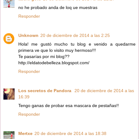
no he probado anda de loq ue muestras
Responder
Unknown
20 de diciembre de 2014 a las 2:25
Hola! me gustó mucho tu blog e venido a quedarme
primera ve que lo visito muy hermoso!!!
Te pasarías por mi blog??
http://eldatodebelleza.blogspot.com/
Responder
Los secretos de Pandora
20 de diciembre de 2014 a las
16:39
Tengo ganas de probar esa mascara de pestañas!!
Responder
Mertxe
20 de diciembre de 2014 a las 18:38