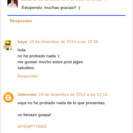
Estupendo, muchas gracias!! :)
Responder
baye
19 de diciembre de 2014 a las 10:38
hola
no he probado nada :(
me gustan mucho estos post jejjee.
saluditos
Responder
Unknown
19 de diciembre de 2014 a las 12:14
vaya no he probado nada de lo que presentas.
un besazo guapa!
MYEMPTYBAG