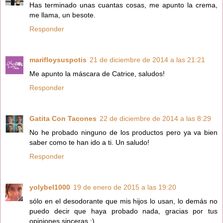
Has terminado unas cuantas cosas, me apunto la crema,
me llama, un besote.
Responder
marifloysuspotis
21 de diciembre de 2014 a las 21:21
Me apunto la máscara de Catrice, saludos!
Responder
Gatita Con Tacones
22 de diciembre de 2014 a las 8:29
No he probado ninguno de los productos pero ya va bien
saber como te han ido a ti. Un saludo!
Responder
yolybel1000
19 de enero de 2015 a las 19:20
sólo en el desodorante que mis hijos lo usan, lo demás no
puedo decir que haya probado nada, gracias por tus
opiniones sinceras :)