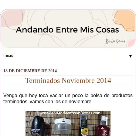
▼
18 DE DICIEMBRE DE 2014
Terminados Noviembre 2014
Venga que hoy toca vaciar un poco la bolsa de productos
terminados, vamos con los de noviembre.