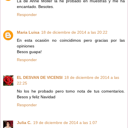
La de Anne Möller la he probado en muestras y me ha
encantado. Besotes.
Responder
Maria Luisa
18 de diciembre de 2014 a las 20:22
En esta ocasión no coincidimos pero gracias por las
opiniones
Besos guapa!
Responder
EL DESVAN DE VICENSI
18 de diciembre de 2014 a las
22:25
No los he probado pero tomo nota de tus comentarios.
Besos y feliz Navidad
Responder
Julia C.
19 de diciembre de 2014 a las 1:07