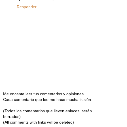
Responder
Me encanta leer tus comentarios y opiniones.
Cada comentario que leo me hace mucha ilusión.
(Todos los comentarios que lleven enlaces, serán
borrados)
(All comments with links will be deleted)