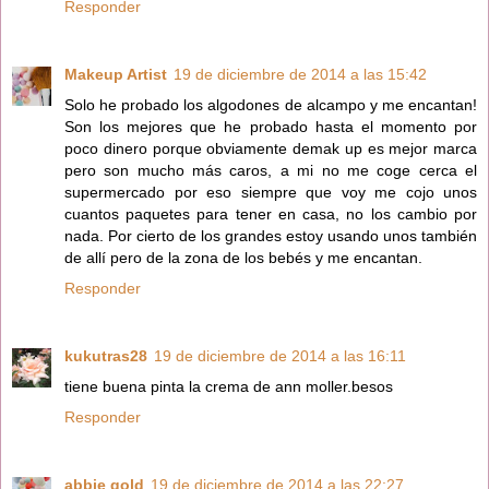
Responder
Makeup Artist
19 de diciembre de 2014 a las 15:42
Solo he probado los algodones de alcampo y me encantan!
Son los mejores que he probado hasta el momento por
poco dinero porque obviamente demak up es mejor marca
pero son mucho más caros, a mi no me coge cerca el
supermercado por eso siempre que voy me cojo unos
cuantos paquetes para tener en casa, no los cambio por
nada. Por cierto de los grandes estoy usando unos también
de allí pero de la zona de los bebés y me encantan.
Responder
kukutras28
19 de diciembre de 2014 a las 16:11
tiene buena pinta la crema de ann moller.besos
Responder
abbie gold
19 de diciembre de 2014 a las 22:27