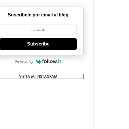
Suscríbete por email al blog
Subscribe
Powered by
VISITA MI INSTAGRAM