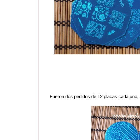
Fueron dos pedidos de 12 placas cada uno,