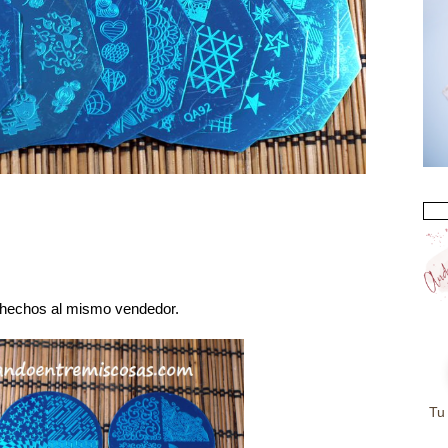
 hechos al mismo vendedor.
Tu