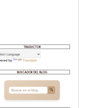
TRADUCTOR
ered by
Translate
BUSCADOR DEL BLOG
🔍