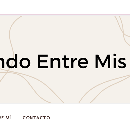
RE MÍ
CONTACTO