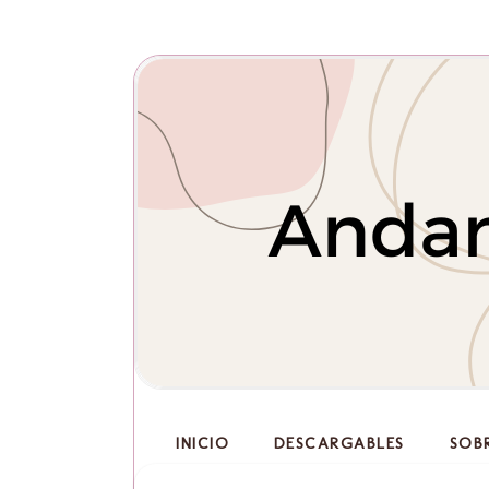
INICIO
DESCARGABLES
SOB