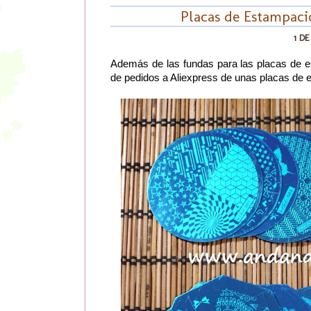
Placas de Estampaci
1 D
Además de las fundas para las placas de
de pedidos a Aliexpress de unas placas de e