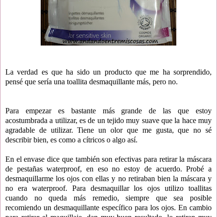
La verdad es que ha sido un producto que me ha sorprendido,
pensé que sería una toallita desmaquillante más, pero no.
Para empezar es bastante más grande de las que estoy
acostumbrada a utilizar, es de un tejido muy suave que la hace muy
agradable de utilizar. Tiene un olor que me gusta, que no sé
describir bien, es como a cítricos o algo así.
En el envase dice que también son efectivas para retirar la máscara
de pestañas waterproof, en eso no estoy de acuerdo. Probé a
desmaquillarme los ojos con ellas y no retiraban bien la máscara y
no era waterproof. Para desmaquillar los ojos utilizo toallitas
cuando no queda más remedio, siempre que sea posible
recomiendo un desmaquillante específico para los ojos. En cambio