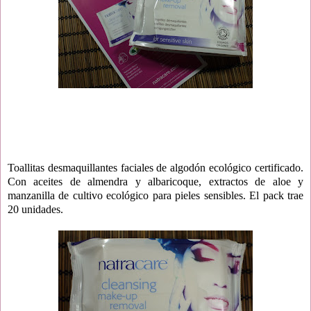
Toallitas desmaquillantes faciales de algodón ecológico certificado.
Con aceites de almendra y albaricoque, extractos de aloe y
manzanilla de cultivo ecológico para pieles sensibles. El pack trae
20 unidades.