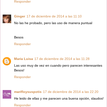
Responder
Ginger
17 de diciembre de 2014 a las 11:10
No las he probado, pero las uso de manera puntual
Besos
Responder
Maria Luisa
17 de diciembre de 2014 a las 11:28
Las uso muy de vez en cuando pero parecen interesantes
Besos!
Responder
marifloysuspotis
17 de diciembre de 2014 a las 22:20
He leido de ellas y me parecen una buena opción, slaudos!
Responder