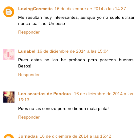
LovingCosmetic
16 de diciembre de 2014 a las 14:37
Me resultan muy interesantes, aunque yo no suelo utilizar
nunca toallitas. Un beso
Responder
Lunabel
16 de diciembre de 2014 a las 15:04
Pues estas no las he probado pero parecen buenas!
Besos!
Responder
Los secretos de Pandora
16 de diciembre de 2014 a las
15:13
Pues no las conozo pero no tienen mala pinta!
Responder
Jornadas
16 de diciembre de 2014 a las 15:42