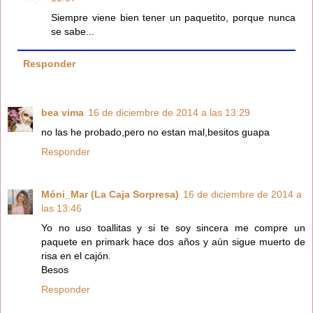
Siempre viene bien tener un paquetito, porque nunca
se sabe...
Responder
bea vima
16 de diciembre de 2014 a las 13:29
no las he probado,pero no estan mal,besitos guapa
Responder
Móni_Mar (La Caja Sorpresa)
16 de diciembre de 2014 a
las 13:46
Yo no uso toallitas y si te soy sincera me compre un
paquete en primark hace dos años y aún sigue muerto de
risa en el cajón.
Besos
Responder