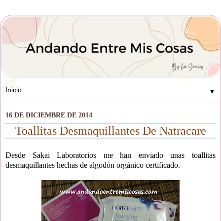
▼
16 DE DICIEMBRE DE 2014
Toallitas Desmaquillantes De Natracare
Desde Sakai Laboratorios me han enviado unas toallitas
desmaquillantes hechas de algodón orgánico certificado.