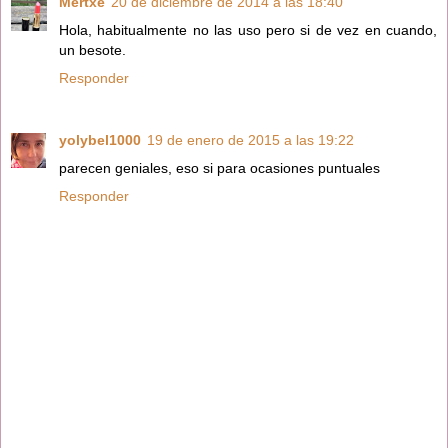
Mertxe
20 de diciembre de 2014 a las 18:40
Hola, habitualmente no las uso pero si de vez en cuando,
un besote.
Responder
yolybel1000
19 de enero de 2015 a las 19:22
parecen geniales, eso si para ocasiones puntuales
Responder