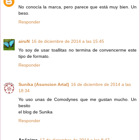
No conocía la marca, pero parece que está muy bien. Un
beso.
Responder
airuN
16 de diciembre de 2014 a las 15:45
Yo soy de usar toallitas no termina de convencerme este
tipo de formato.
Responder
Sunika (Asuncion Artal)
16 de diciembre de 2014 a las
18:34
Yo uso unas de Comodynes que me gustan mucho. Un
besito
el blog de Sunika
Responder